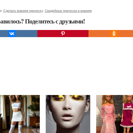
и:
Сделать макияж прическу
,
Свадебные прически и макияж
авилось? Поделитесь с друзьями!