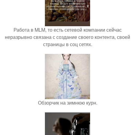
Работа в MLM, то есть сетевой компании сейчас
неразрывно связана с создание своего контента, своей
страницы в соц сетях.
Обзорчик на зимнюю курн.