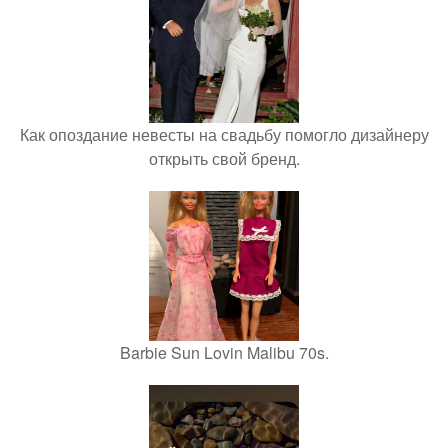
Как опоздание невесты на свадьбу помогло дизайнеру
открыть свой бренд.
Barbie Sun Lovin Malibu 70s.