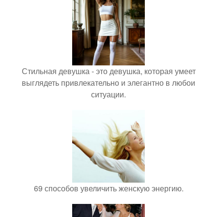
Стильная девушка - это девушка, которая умеет
выглядеть привлекательно и элегантно в любои
ситуации.
69 способов увеличить женскую энергию.