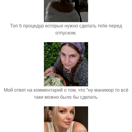
Топ 5 процедур которые нужно сделать тебе перед
отпуском.
Мой ответ на комментарий о том, что "ну маникюр то всё
таки можно было бы сделать.