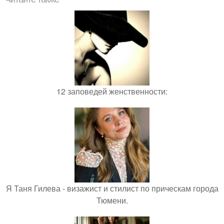
12 заповедей женственности:
Я Таня Гилева - визажист и стилист по прическам города
Тюмени.