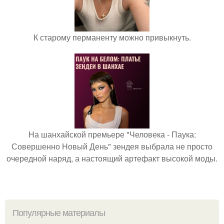
К старому перманенту можно привыкнуть.
На шанхайской премьере "Человека - Паука:
Совершенно Новый День" зендея выбрала не просто
очередной наряд, а настоящий артефакт высокой моды.
Популярные материалы