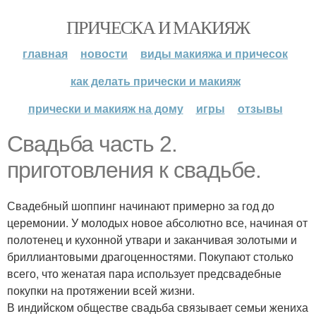
ПРИЧЕСКА И МАКИЯЖ
главная
новости
виды макияжа и причесок
как делать прически и макияж
прически и макияж на дому
игры
отзывы
Свадьба часть 2.
приготовления к свадьбе.
Свадебный шоппинг начинают примерно за год до
церемонии. У молодых новое абсолютно все, начиная от
полотенец и кухонной утвари и заканчивая золотыми и
бриллиантовыми драгоценностями. Покупают столько
всего, что женатая пара использует предсвадебные
покупки на протяжении всей жизни.
В индийском обществе свадьба связывает семьи жениха