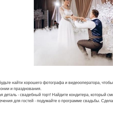
будьте найти хорошего фотографа и видеооператора, чтобы
онии и празднования.
я деталь - свадебный торт! Найдите кондитера, который см
ечения для гостей - подумайте о программе свадьбы. Сдел