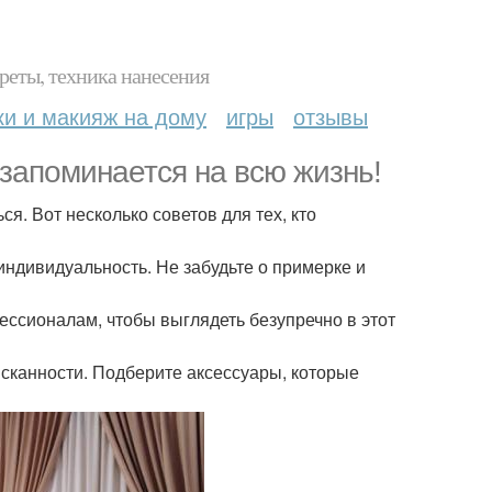
реты, техника нанесения
ки и макияж на дому
игры
отзывы
 запоминается на всю жизнь!
я. Вот несколько советов для тех, кто
индивидуальность. Не забудьте о примерке и
ессионалам, чтобы выглядеть безупречно в этот
ысканности. Подберите аксессуары, которые