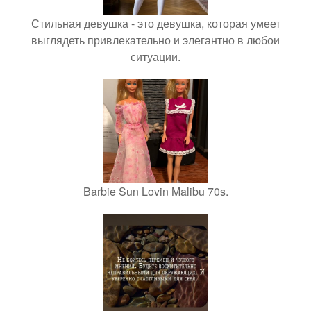
Стильная девушка - это девушка, которая умеет
выглядеть привлекательно и элегантно в любои
ситуации.
Barbie Sun Lovin Malibu 70s.