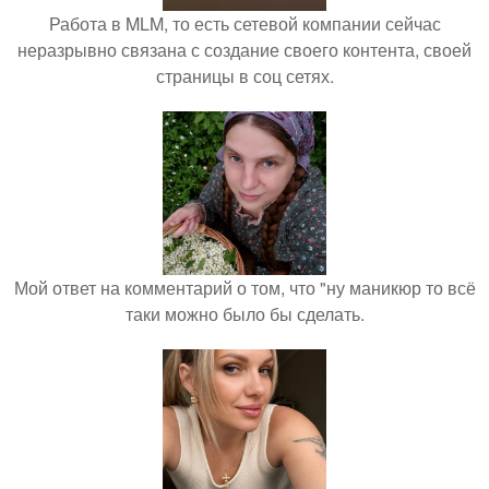
Работа в MLM, то есть сетевой компании сейчас
неразрывно связана с создание своего контента, своей
страницы в соц сетях.
Мой ответ на комментарий о том, что "ну маникюр то всё
таки можно было бы сделать.