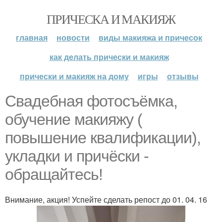
ПРИЧЕСКА И МАКИЯЖ
главная
новости
виды макияжа и причесок
как делать прически и макияж
прически и макияж на дому
игры
отзывы
Свадебная фотосъёмка,
обучение макияжу (
повышение квалификации),
укладки и причёски -
обращайтесь!
Внимание, акция! Успейте сделать репост до 01. 04. 16