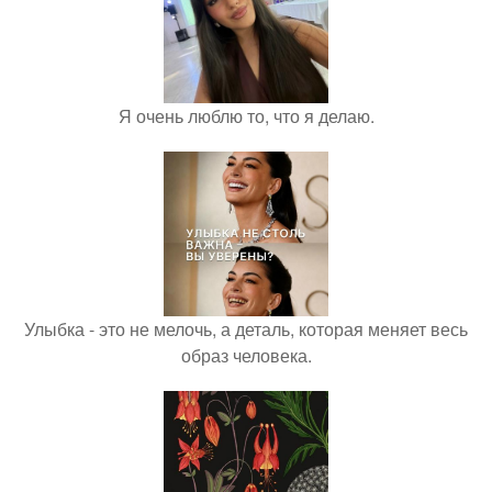
Я очень люблю то, что я делаю.
Улыбка - это не мелочь, а деталь, которая меняет весь
образ человека.