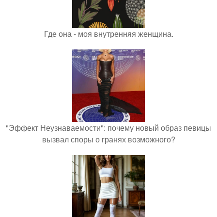
Где она - моя внутренняя женщина.
"Эффект Неузнаваемости": почему новый образ певицы
вызвал споры о гранях возможного?