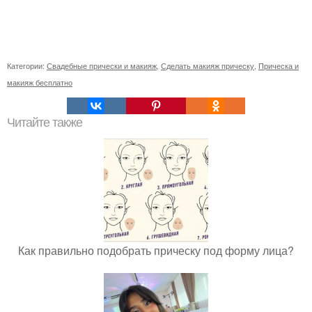
Категории:
Свадебные прически и макияж
,
Сделать макияж прическу
,
Прическа и
макияж бесплатно
Читайте также
Как правильно подобрать прическу под форму лица?