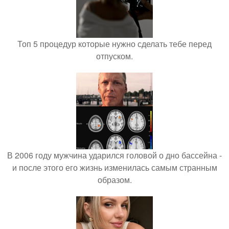
Топ 5 процедур которые нужно сделать тебе перед
отпуском.
В 2006 году мужчина ударился головой о дно бассейна -
и после этого его жизнь изменилась самым странным
образом.