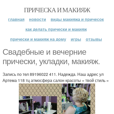
ПРИЧЕСКА И МАКИЯЖ
главная
новости
виды макияжа и причесок
как делать прически и макияж
прически и макияж на дому
игры
отзывы
Свадебные и вечерние
прически, укладки, макияж.
Запись по тел 89196022 411. Надежда. Наш адрес ул
Артема 118 тц атмосфера салон красоты = твой стиль =