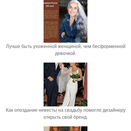
Лучше быть ухоженной женщиной, чем бесформенной
девочкой.
Как опоздание невесты на свадьбу помогло дизайнеру
открыть свой бренд.