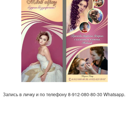
Запись в личку и по телефону 8-912-080-80-30 Whatsapp.