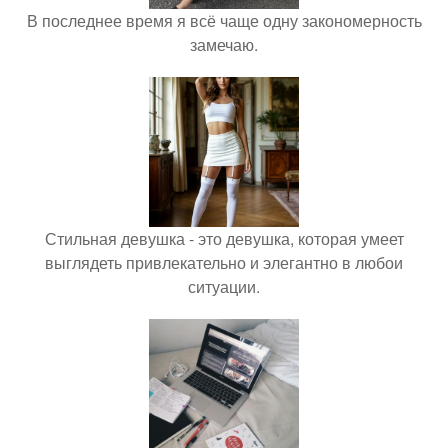
В последнее время я всё чаще одну закономерность
замечаю.
Стильная девушка - это девушка, которая умеет
выглядеть привлекательно и элегантно в любои
ситуации.