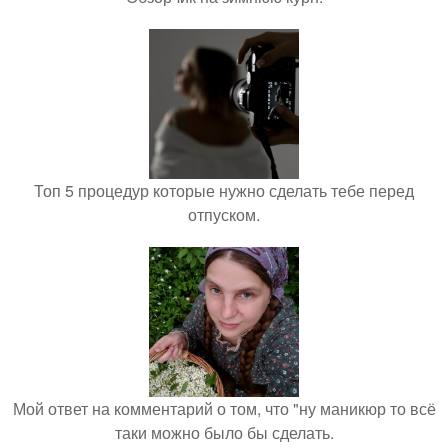
Топ 5 процедур которые нужно сделать тебе перед
отпуском.
Мой ответ на комментарий о том, что "ну маникюр то всё
таки можно было бы сделать.