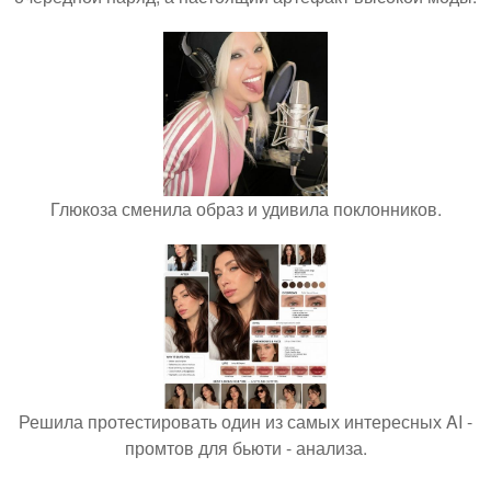
Глюкоза сменила образ и удивила поклонников.
Решила протестировать один из самых интересных AI -
промтов для бьюти - анализа.