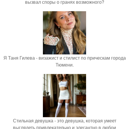
вызвал споры о гранях возможного?
Я Таня Гилева - визажист и стилист по прическам города
Тюмени.
Стильная девушка - это девушка, которая умеет
выглядеть привлекательно и элегантно в любои