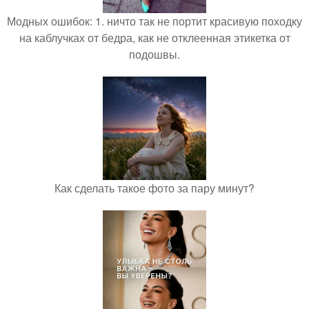
Модных ошибок: 1. ничто так не портит красивую походку
на каблучках от бедра, как не отклеенная этикетка от
подошвы.
Как сделать такое фото за пару минут?