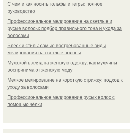
С чем и как носить гольфы и гетры: полное
руководство
Профессиональное мелирование на светлые и
русые волосы: подбор правильного тона и ухода за
волосами
Блеск и стиль: самые востребованные виды
мелирования на светлые волосы
Мужской взгляд на женскую одежду: как мужчины
воспринимают женскую моду
Мелкое мелирование на короткую стрижку: подход к
уходу за волосами
Профессиональное мелирование русых волос с
помощью чёлки