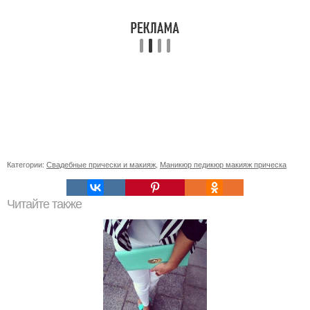
Категории:
Свадебные прически и макияж
,
Маникюр педикюр макияж прическа
Читайте также