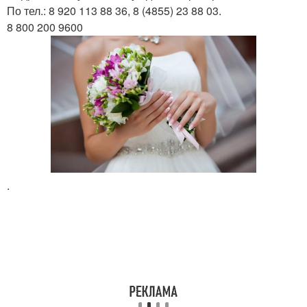
По тел.: 8 920 113 88 36, 8 (4855) 23 88 03.
8 800 200 9600
.