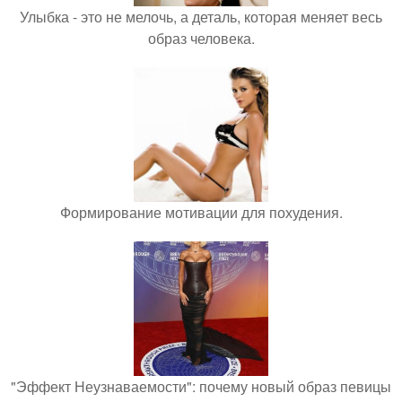
Улыбка - это не мелочь, а деталь, которая меняет весь
образ человека.
Формирование мотивации для похудения.
"Эффект Неузнаваемости": почему новый образ певицы