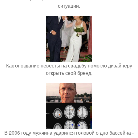
ситуации.
Как опоздание невесты на свадьбу помогло дизайнеру
открыть свой бренд.
В 2006 году мужчина ударился головой о дно бассейна -