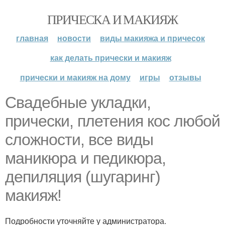
ПРИЧЕСКА И МАКИЯЖ
главная
новости
виды макияжа и причесок
как делать прически и макияж
прически и макияж на дому
игры
отзывы
Свадебные укладки,
прически, плетения кос любой
сложности, все виды
маникюра и педикюра,
депиляция (шугаринг)
макияж!
Подробности уточняйте у администратора.