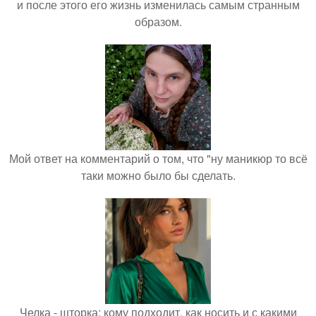
и после этого его жизнь изменилась самым странным
образом.
Мой ответ на комментарий о том, что "ну маникюр то всё
таки можно было бы сделать.
Челка - шторка: кому подходит, как носить и с какими