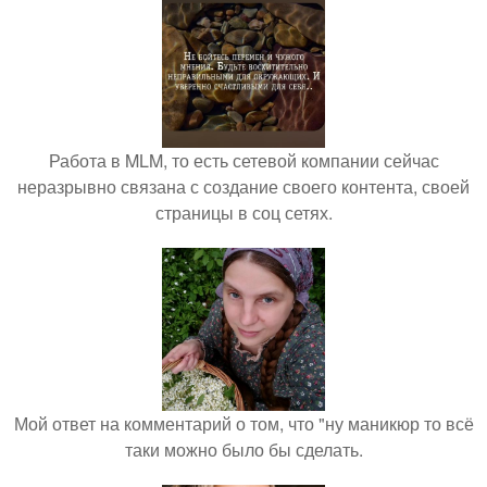
Работа в MLM, то есть сетевой компании сейчас
неразрывно связана с создание своего контента, своей
страницы в соц сетях.
Мой ответ на комментарий о том, что "ну маникюр то всё
таки можно было бы сделать.