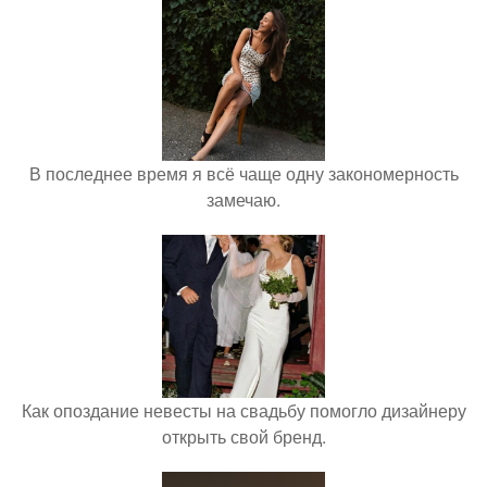
В последнее время я всё чаще одну закономерность
замечаю.
Как опоздание невесты на свадьбу помогло дизайнеру
открыть свой бренд.