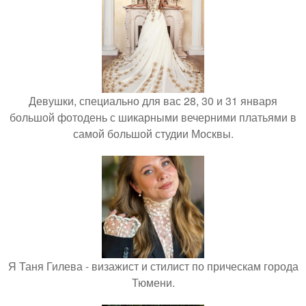
Девушки, специально для вас 28, 30 и 31 января
большой фотодень с шикарными вечерними платьями в
самой большой студии Москвы.
Я Таня Гилева - визажист и стилист по прическам города
Тюмени.