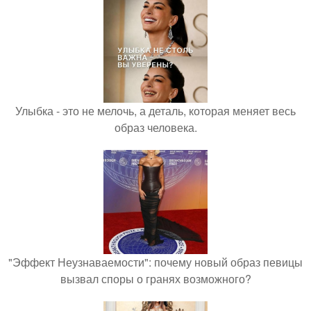
Улыбка - это не мелочь, а деталь, которая меняет весь
образ человека.
"Эффект Неузнаваемости": почему новый образ певицы
вызвал споры о гранях возможного?