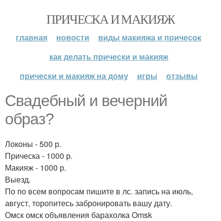
ПРИЧЕСКА И МАКИЯЖ
главная
новости
виды макияжа и причесок
как делать прически и макияж
прически и макияж на дому
игры
отзывы
Свадебный и вечерний
образ?
Локоны - 500 р.
Прическа - 1000 р.
Макияж - 1000 р.
Выезд.
По по всем вопросам пишите в лс. запись на июль,
август, торопитесь забронировать вашу дату.
Омск омск объявления барахолка Omsk