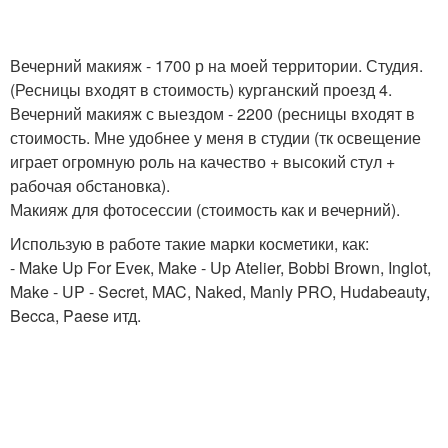
Вечерний макияж - 1700 р на моей территории. Студия.
(Ресницы входят в стоимость) курганский проезд 4.
Вечерний макияж с выездом - 2200 (ресницы входят в
стоимость. Мне удобнее у меня в студии (тк освещение
играет огромную роль на качество + высокий стул +
рабочая обстановка).
Макияж для фотосессии (стоимость как и вечерний).
Использую в работе такие марки косметики, как:
- Make Up For Eveк, Make - Up Atelier, Bobbi Brown, Inglot,
Make - UP - Secret, MAC, Naked, Manly PRO, Hudabeauty,
Becca, Paese итд.