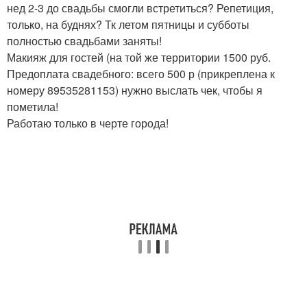
нед 2-3 до свадьбы смогли встретиться? Репетиция,
только, на буднях? Тк летом пятницы и субботы
полностью свадьбами заняты!
Макияж для гостей (на той же территории 1500 руб.
Предоплата свадебного: всего 500 р (прикреплена к
номеру 89535281153) нужно выслать чек, чтобы я
пометила!
Работаю только в черте города!