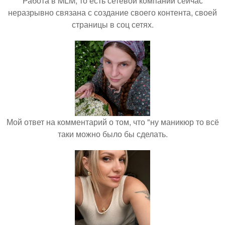
Работа в MLM, то есть сетевой компании сейчас
неразрывно связана с создание своего контента, своей
страницы в соц сетях.
Мой ответ на комментарий о том, что "ну маникюр то всё
таки можно было бы сделать.