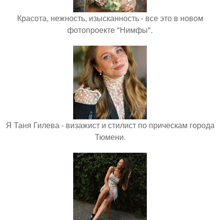
Красота, нежность, изысканность - все это в новом
фотопроекте "Нимфы".
Я Таня Гилева - визажист и стилист по прическам города
Тюмени.