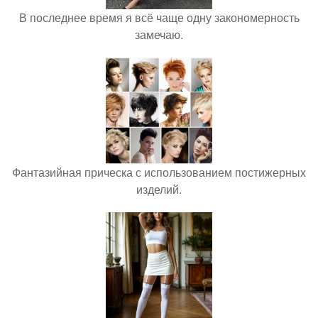
В последнее время я всё чаще одну закономерность
замечаю.
Фантазийная прическа с использованием постижерных
изделий.