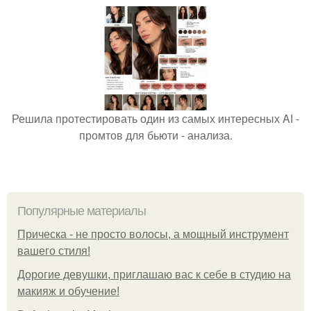
Решила протестировать один из самых интересных AI -
промтов для бьюти - анализа.
Популярные материалы
Прическа - не просто волосы, а мощный инструмент
вашего стиля!
Дорогие девушки, приглашаю вас к себе в студию на
макияж и обучение!