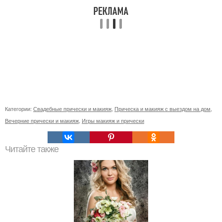
Категории:
Свадебные прически и макияж
,
Прическа и макияж с выездом на дом
,
Вечерние прически и макияж
,
Игры макияж и прически
Читайте также