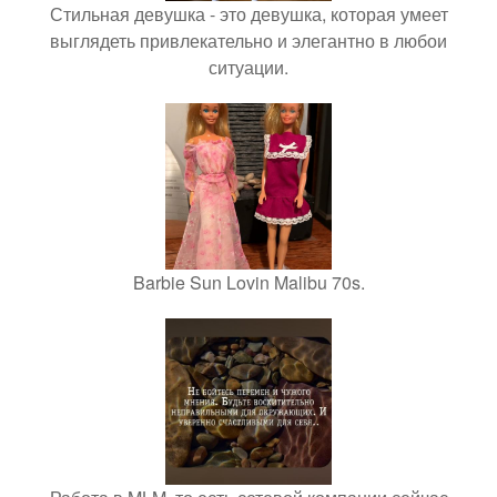
Стильная девушка - это девушка, которая умеет
выглядеть привлекательно и элегантно в любои
ситуации.
Barbie Sun Lovin Malibu 70s.