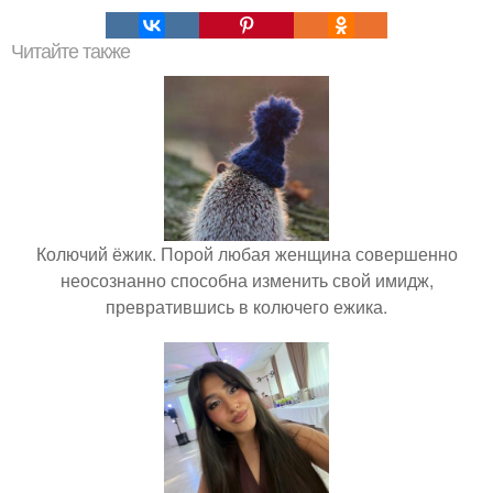
Читайте также
Колючий ёжик. Порой любая женщина совершенно
неосознанно способна изменить свой имидж,
превратившись в колючего ежика.