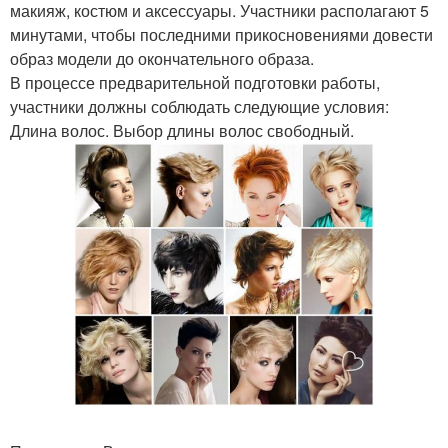
макияж, костюм и аксессуары. Участники располагают 5
минутами, чтобы последними прикосновениями довести
образ модели до окончательного образа.
В процессе предварительной подготовки работы,
участники должны соблюдать следующие условия:
Длина волос. Выбор длины волос свободный.