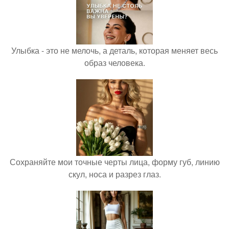
Улыбка - это не мелочь, а деталь, которая меняет весь
образ человека.
Сохраняйте мои точные черты лица, форму губ, линию
скул, носа и разрез глаз.