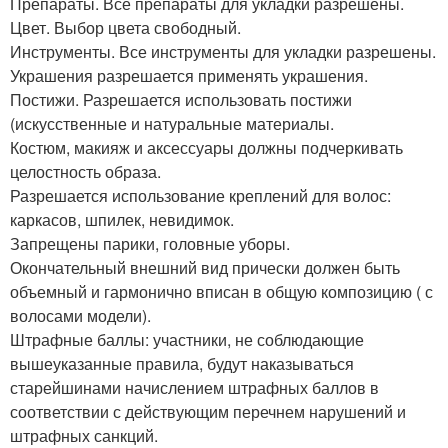
Препараты. Все препараты для укладки разрешены.
Цвет. Выбор цвета свободный.
Инструменты. Все инструменты для укладки разрешены.
Украшения разрешается применять украшения.
Постижи. Разрешается использовать постижи
(искусственные и натуральные материалы.
Костюм, макияж и аксессуары должны подчеркивать
целостность образа.
Разрешается использование креплений для волос:
каркасов, шпилек, невидимок.
Запрещены парики, головные уборы.
Окончательный внешний вид прически должен быть
объемный и гармонично вписан в общую композицию ( с
волосами модели).
Штрафные баллы: участники, не соблюдающие
вышеуказанные правила, будут наказываться
старейшинами начислением штрафных баллов в
соответствии с действующим перечнем нарушений и
штрафных санкций.