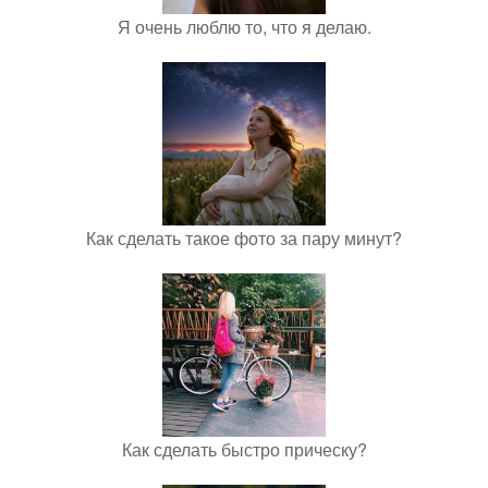
Я очень люблю то, что я делаю.
Как сделать такое фото за пару минут?
Как сделать быстро прическу?