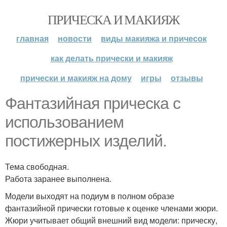
ПРИЧЕСКА И МАКИЯЖ
главная
новости
виды макияжа и причесок
как делать прически и макияж
прически и макияж на дому
игры
отзывы
Фантазийная прическа с
использованием
постижерных изделий.
Тема свободная.
Работа заранее выполнена.
Модели выходят на подиум в полном образе
фантазийной прически готовые к оценке членами жюри.
Жюри учитывает общий внешний вид модели: прическу,