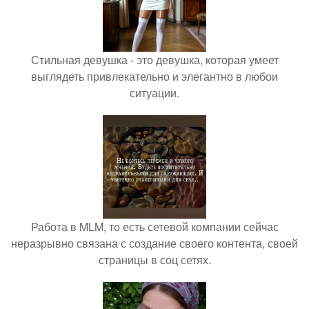
Стильная девушка - это девушка, которая умеет
выглядеть привлекательно и элегантно в любои
ситуации.
Работа в MLM, то есть сетевой компании сейчас
неразрывно связана с создание своего контента, своей
страницы в соц сетях.