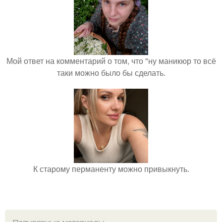
Мой ответ на комментарий о том, что "ну маникюр то всё
таки можно было бы сделать.
К старому перманенту можно привыкнуть.