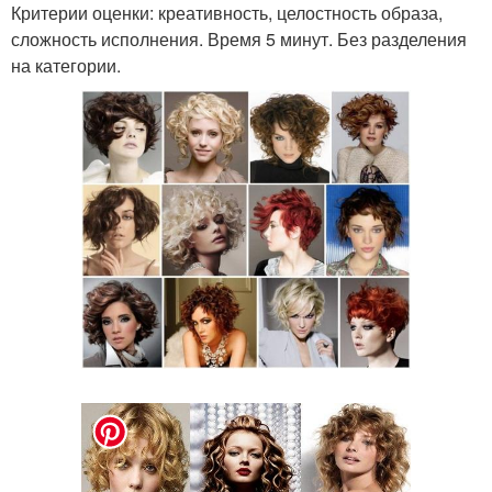
Критерии оценки: креативность, целостность образа,
сложность исполнения. Время 5 минут. Без разделения
на категории.