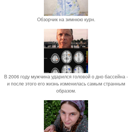
Обзорчик на зимнюю курн.
В 2006 году мужчина ударился головой о дно бассейна -
и после этого его жизнь изменилась самым странным
образом.