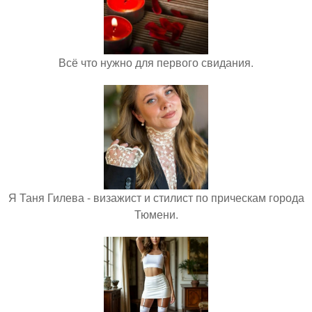
Всё что нужно для первого свидания.
Я Таня Гилева - визажист и стилист по прическам города
Тюмени.