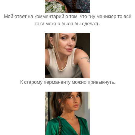
Мой ответ на комментарий о том, что "ну маникюр то всё
таки можно было бы сделать.
К старому перманенту можно привыкнуть.