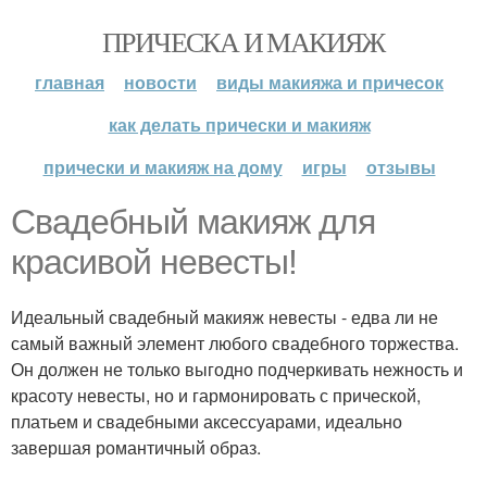
ПРИЧЕСКА И МАКИЯЖ
главная
новости
виды макияжа и причесок
как делать прически и макияж
прически и макияж на дому
игры
отзывы
Свадебный макияж для
красивой невесты!
Идеальный свадебный макияж невесты - едва ли не
самый важный элемент любого свадебного торжества.
Он должен не только выгодно подчеркивать нежность и
красоту невесты, но и гармонировать с прической,
платьем и свадебными аксессуарами, идеально
завершая романтичный образ.