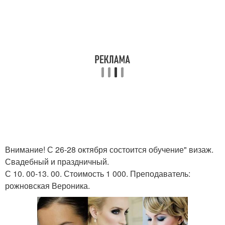
Внимание! С 26-28 октября состоится обучение" визаж.
Свадебный и праздничный.
С 10. 00-13. 00. Стоимость 1 000. Преподаватель:
рожновская Вероника.