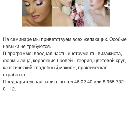
На семинаре мы приветствуем всех желающих. Особые
навыки не требуются.
В программе: вводная часть, инструменты визажиста,
формы лица, коррекция бровей - теория, цветовой круг,
классический свадебный макияж, практическая
отработка.
Предварительная запись по тел 46 02 40 или 8 965 732
01 12.