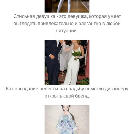
Стильная девушка - это девушка, которая умеет
выглядеть привлекательно и элегантно в любои
ситуации.
Как опоздание невесты на свадьбу помогло дизайнеру
открыть свой бренд.