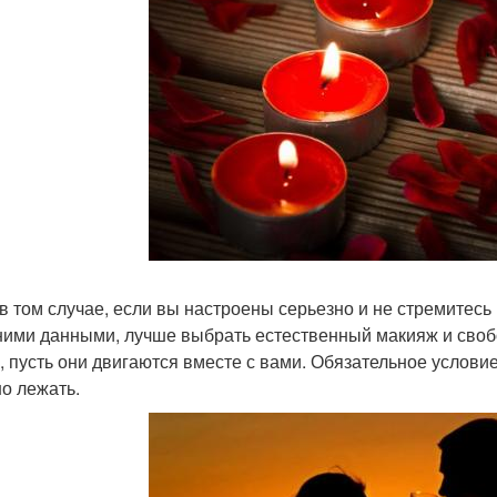
в том случае, если вы настроены серьезно и не стремитесь
ими данными, лучше выбрать естественный макияж и свобо
, пусть они двигаются вместе с вами. Обязательное услови
о лежать.