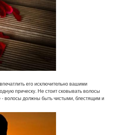
 впечатлить его исключительно вашими
дную прическу. Не стоит сковывать волосы
е - волосы должны быть чистыми, блестящим и