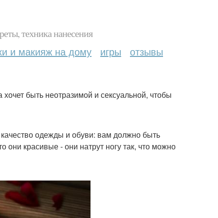
реты, техника нанесения
ки и макияж на дому
игры
отзывы
 хочет быть неотразимой и сексуальной, чтобы
 качество одежды и обуви: вам должно быть
о они красивые - они натрут ногу так, что можно