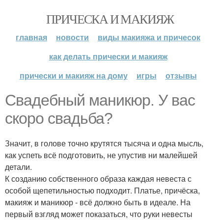
ПРИЧЕСКА И МАКИЯЖ
главная
новости
виды макияжа и причесок
как делать прически и макияж
прически и макияж на дому
игры
отзывы
Свадебный маникюр. У вас
скоро свадьба?
Значит, в голове точно крутятся тысяча и одна мысль,
как успеть всё подготовить, не упустив ни малейшей
детали.
К созданию собственного образа каждая невеста с
особой щепетильностью подходит. Платье, причёска,
макияж и маникюр - всё должно быть в идеале. На
первый взгляд может показаться, что руки невесты