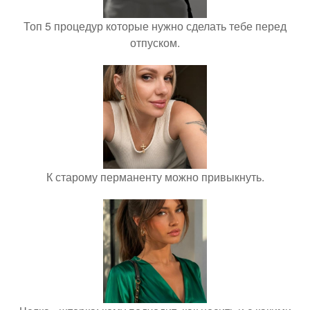
Топ 5 процедур которые нужно сделать тебе перед
отпуском.
К старому перманенту можно привыкнуть.