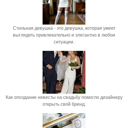
Стильная девушка - это девушка, которая умеет
выглядеть привлекательно и элегантно в любои
ситуации.
Как опоздание невесты на свадьбу помогло дизайнеру
открыть свой бренд.