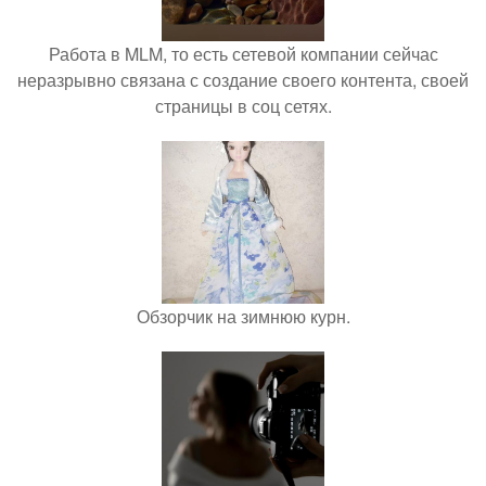
Работа в MLM, то есть сетевой компании сейчас
неразрывно связана с создание своего контента, своей
страницы в соц сетях.
Обзорчик на зимнюю курн.