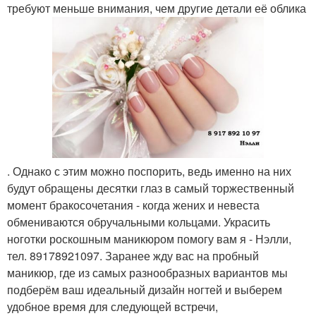
требуют меньше внимания, чем другие детали её облика
. Однако с этим можно поспорить, ведь именно на них
будут обращены десятки глаз в самый торжественный
момент бракосочетания - когда жених и невеста
обмениваются обручальными кольцами. Украсить
ноготки роскошным маникюром помогу вам я - Нэлли,
тел. 89178921097. Заранее жду вас на пробный
маникюр, где из самых разнообразных вариантов мы
подберём ваш идеальный дизайн ногтей и выберем
удобное время для следующей встречи,