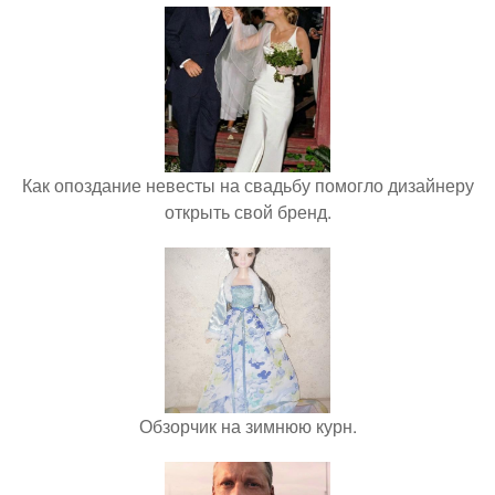
Как опоздание невесты на свадьбу помогло дизайнеру
открыть свой бренд.
Обзорчик на зимнюю курн.