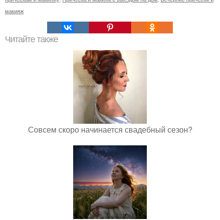
макияж
Читайте также
Совсем скоро начинается свадебный сезон?