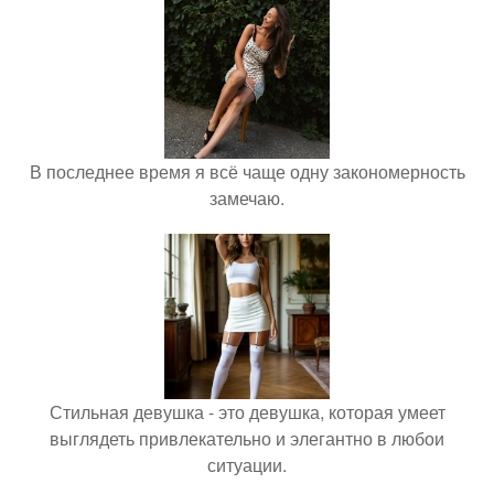
В последнее время я всё чаще одну закономерность
замечаю.
Стильная девушка - это девушка, которая умеет
выглядеть привлекательно и элегантно в любои
ситуации.