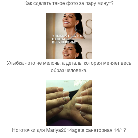
Как сделать такое фото за пару минут?
Улыбка - это не мелочь, а деталь, которая меняет весь
образ человека.
Ноготочки для Mariya2014agata санаторная 14/1?