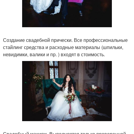
Создание свадебной прически. Все профессиональные
стайлинг средства и расходные материалы (шпильки,
невидимки, валики и пр. ) входят в стоимость.
Свадебный макияж. Выполняется только проверенной