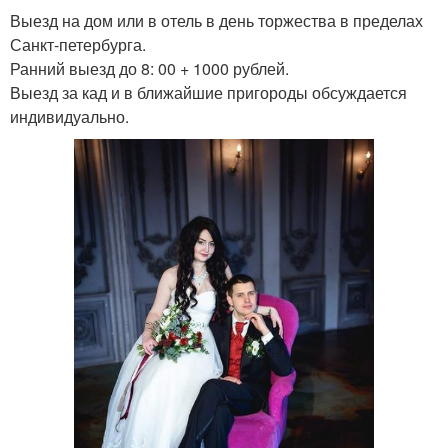
Выезд на дом или в отель в день торжества в пределах
Санкт-петербурга.
Ранний выезд до 8: 00 + 1000 рублей.
Выезд за кад и в ближайшие пригороды обсуждается
индивидуально.