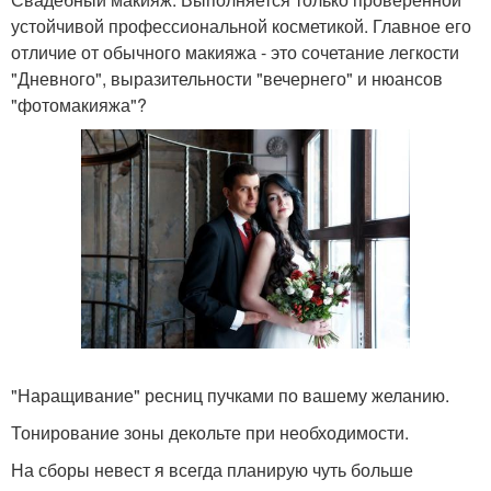
устойчивой профессиональной косметикой. Главное его
отличие от обычного макияжа - это сочетание легкости
"Дневного", выразительности "вечернего" и нюансов
"фотомакияжа"?
"Наращивание" ресниц пучками по вашему желанию.
Тонирование зоны декольте при необходимости.
На сборы невест я всегда планирую чуть больше