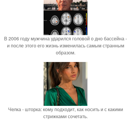
В 2006 году мужчина ударился головой о дно бассейна -
и после этого его жизнь изменилась самым странным
образом.
Челка - шторка: кому подходит, как носить и с какими
стрижками сочетать.