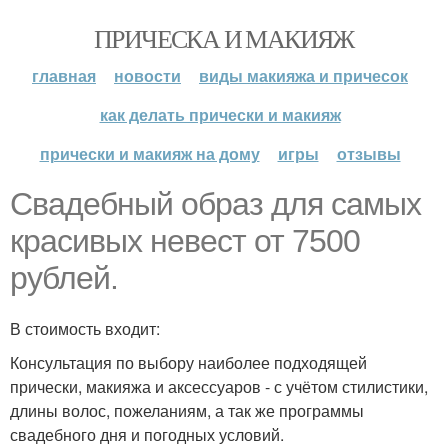
ПРИЧЕСКА И МАКИЯЖ
главная
новости
виды макияжа и причесок
как делать прически и макияж
прически и макияж на дому
игры
отзывы
Свадебный образ для самых
красивых невест от 7500
рублей.
В стоимость входит:
Консультация по выбору наиболее подходящей
прически, макияжа и аксессуаров - с учётом стилистики,
длины волос, пожеланиям, а так же программы
свадебного дня и погодных условий.