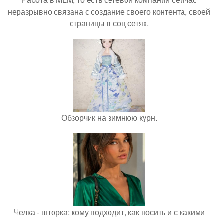
неразрывно связана с создание своего контента, своей
страницы в соц сетях.
Обзорчик на зимнюю курн.
Челка - шторка: кому подходит, как носить и с какими