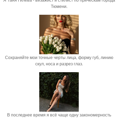
Тюмени.
Сохраняйте мои точные черты лица, форму губ, линию
скул, носа и разрез глаз.
В последнее время я всё чаще одну закономерность