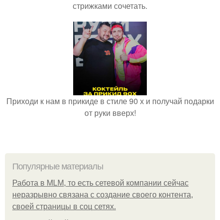
стрижками сочетать.
Приходи к нам в прикиде в стиле 90 х и получай подарки
от руки вверх!
Популярные материалы
Работа в MLM, то есть сетевой компании сейчас
неразрывно связана с создание своего контента,
своей страницы в соц сетях.