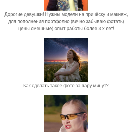
Дорогие девушки! Нужны модели на причёску и макияж,
для пополнения портфолио (вечно забываю фотать)
цены смешные) опыт работы более 3 х лет!
Как сделать такое фото за пару минут?