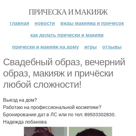
ПРИЧЕСКА И МАКИЯЖ
главная
новости
виды макияжа и причесок
как делать прически и макияж
прически и макияж на дому
игры
отзывы
Свадебный образ, вечерний
образ, макияж и причёски
любой сложности!
Выезд на дом?
Работаю на профессиональной косметике?
Бронирование дат в ЛС или по тел: 89503302830.
Надежда лобанова