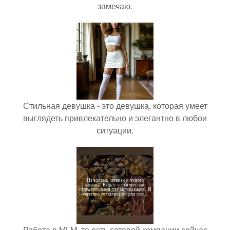
замечаю.
Стильная девушка - это девушка, которая умеет
выглядеть привлекательно и элегантно в любои
ситуации.
Работа в MLM, то есть сетевой компании сейчас