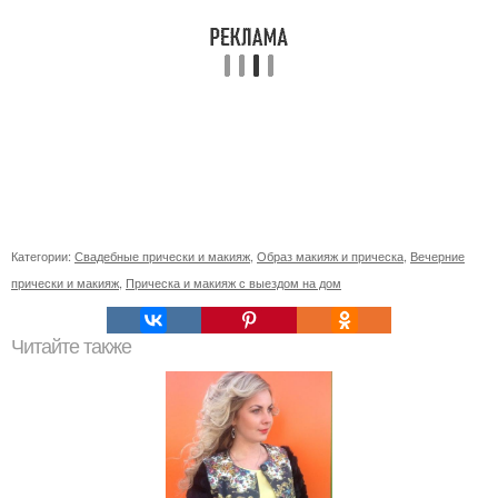
Категории:
Свадебные прически и макияж
,
Образ макияж и прическа
,
Вечерние
прически и макияж
,
Прическа и макияж с выездом на дом
Читайте также