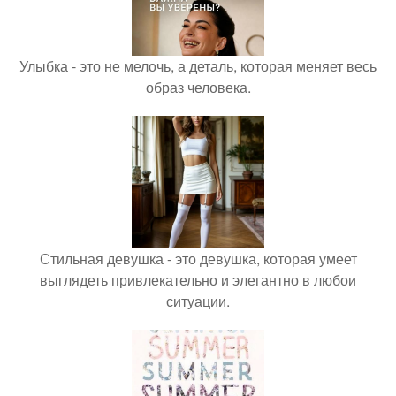
Улыбка - это не мелочь, а деталь, которая меняет весь
образ человека.
Стильная девушка - это девушка, которая умеет
выглядеть привлекательно и элегантно в любои
ситуации.