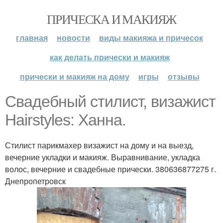
ПРИЧЕСКА И МАКИЯЖ
главная
новости
виды макияжа и причесок
как делать прически и макияж
прически и макияж на дому
игры
отзывы
Свадебный стилист, визажист
Hairstyles: Ханна.
Стилист парикмахер визажист на дому и на выезд,
вечерние укладки и макияж. Выравнивание, укладка
волос, вечерние и свадебные прически. 380636877275 г.
Днепропетровск