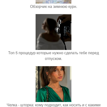
Обзорчик на зимнюю курн.
Топ 5 процедур которые нужно сделать тебе перед
отпуском.
Челка - шторка: кому подходит, как носить и с какими