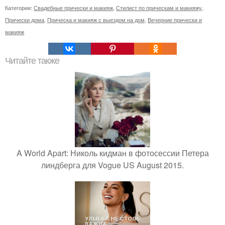
Категории:
Свадебные прически и макияж
,
Стилист по прическам и макияжу
,
Прически дома
,
Прическа и макияж с выездом на дом
,
Вечерние прически и
макияж
Читайте также
A World Apart: Николь кидман в фотосессии Петера
линдберга для Vogue US August 2015.