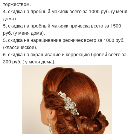
торжеством.
4. скидка на пробный макияж всего за 1000 руб. (у меня
дома).
5. скидка на пробный макияж прическа всего за 1500
руб. (у меня дома).
5. скидка на наращивание ресничек всего за 1000 руб.
(классическое).
6. скидка на окрашивание и коррекцию бровей всего за
300 руб. ( у меня дома).