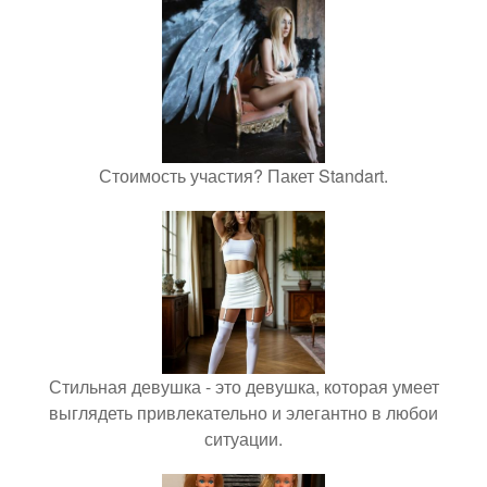
Стоимость участия? Пакет Standart.
Стильная девушка - это девушка, которая умеет
выглядеть привлекательно и элегантно в любои
ситуации.