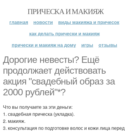
ПРИЧЕСКА И МАКИЯЖ
главная
новости
виды макияжа и причесок
как делать прически и макияж
прически и макияж на дому
игры
отзывы
Дорогие невесты? Ещё
продолжает действовать
акция "свадебный образ за
2000 рублей"*?
Что вы получаете за эти деньги:
1. свадебная прическа (укладка).
2. макияж.
3. консультация по подготовке волос и кожи лица перед