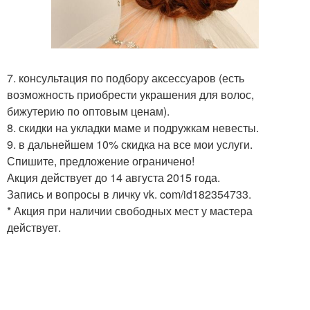
7. консультация по подбору аксессуаров (есть
возможность приобрести украшения для волос,
бижутерию по оптовым ценам).
8. скидки на укладки маме и подружкам невесты.
9. в дальнейшем 10% скидка на все мои услуги.
Спишите, предложение ограничено!
Акция действует до 14 августа 2015 года.
Запись и вопросы в личку vk. com/id182354733.
* Акция при наличии свободных мест у мастера
действует.