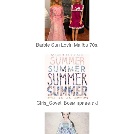
Barbie Sun Lovin Malibu 70s.
Girls_Sovet. Всем приветик!