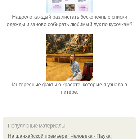
Надоело каждый раз листать бесконечные списки
одежды и заново собирать любимый лук по кусочкам?
Интересные факты о красоте, которые я узнала в
питере.
Популярные материалы
На шанхайской премьере "Человека - Паука: