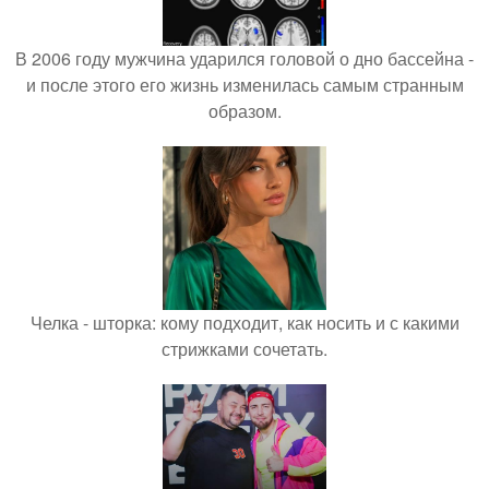
В 2006 году мужчина ударился головой о дно бассейна -
и после этого его жизнь изменилась самым странным
образом.
Челка - шторка: кому подходит, как носить и с какими
стрижками сочетать.