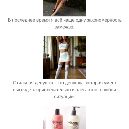
В последнее время я всё чаще одну закономерность
замечаю.
Стильная девушка - это девушка, которая умеет
выглядеть привлекательно и элегантно в любои
ситуации.