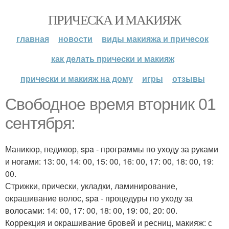
ПРИЧЕСКА И МАКИЯЖ
главная
новости
виды макияжа и причесок
как делать прически и макияж
прически и макияж на дому
игры
отзывы
Свободное время вторник 01
сентября:
Маникюр, педикюр, spa - программы по уходу за руками
и ногами: 13: 00, 14: 00, 15: 00, 16: 00, 17: 00, 18: 00, 19:
00.
Стрижки, прически, укладки, ламинирование,
окрашивание волос, spa - процедуры по уходу за
волосами: 14: 00, 17: 00, 18: 00, 19: 00, 20: 00.
Коррекция и окрашивание бровей и ресниц, макияж: с