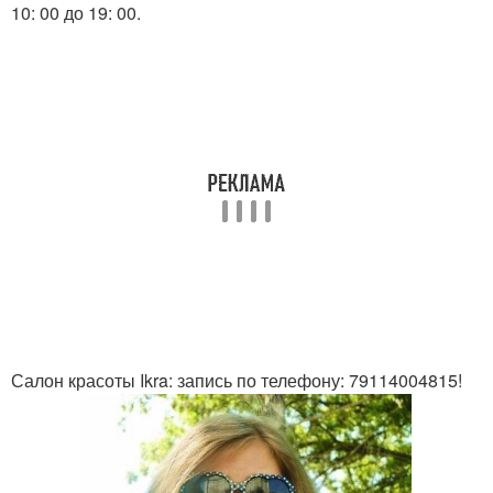
10: 00 до 19: 00.
Салон красоты Ikra: запись по телефону: 79114004815!