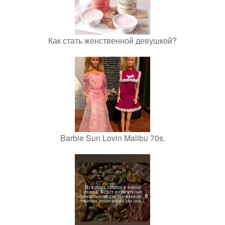
Как стать женственной девушкой?
Barbie Sun Lovin Malibu 70s.