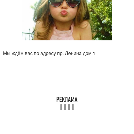
Мы ждём вас по адресу пр. Ленина дом 1.