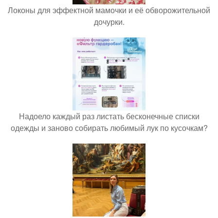
Локоны для эффектной мамочки и её обворожительной
дочурки.
Надоело каждый раз листать бесконечные списки
одежды и заново собирать любимый лук по кусочкам?