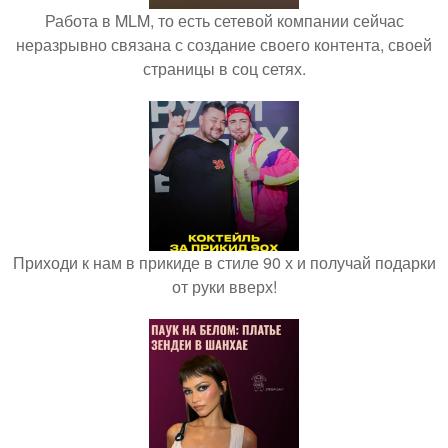
Работа в MLM, то есть сетевой компании сейчас
неразрывно связана с создание своего контента, своей
страницы в соц сетях.
Приходи к нам в прикиде в стиле 90 х и получай подарки
от руки вверх!