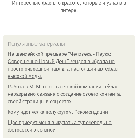
Интересные факты о красоте, которые я узнала в
питере.
Популярные материалы
На шанхайской премьере "Человека - Паука:
Совершенно Новый День" зендея выбрала не
просто очередной наряд, а настоящий артефакт
высокой моды.
Работа в MLM, то есть сетевой компании сейчас
неразрывно связана с создание своего контента,
своей страницы в соц сетях.
Кому идет челка полукругом. Рекомендации
Щас приедут меня выкупать а тут очередь на
фотосессию со мной.