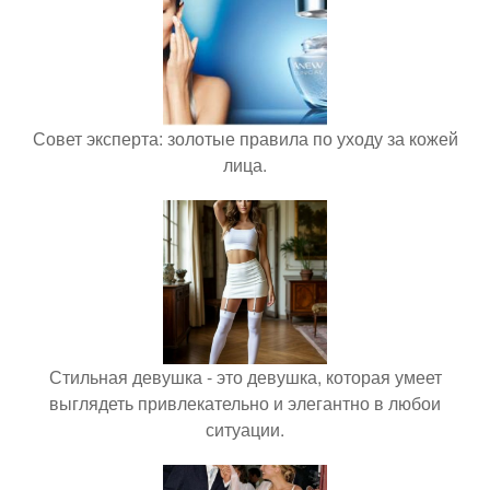
Совет эксперта: золотые правила по уходу за кожей
лица.
Стильная девушка - это девушка, которая умеет
выглядеть привлекательно и элегантно в любои
ситуации.