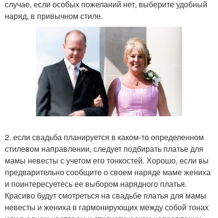
случае, если особых пожеланий нет, выберите удобный
наряд, в привычном стиле.
2. если свадьба планируется в каком-то определенном
стилевом направлении, следует подбирать платье для
мамы невесты с учетом его тонкостей. Хорошо, если вы
предварительно сообщите о своем наряде маме жениха
и поинтересуетесь ее выбором нарядного платья.
Красиво будут смотреться на свадьбе платья для мамы
невесты и жениха в гармонирующих между собой тонах