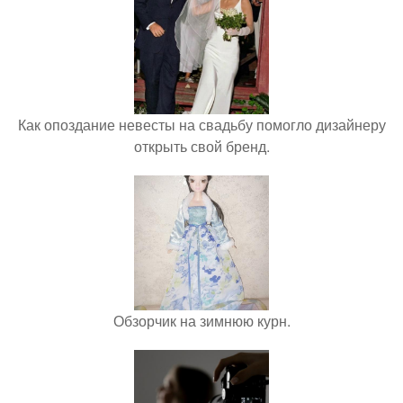
Как опоздание невесты на свадьбу помогло дизайнеру
открыть свой бренд.
Обзорчик на зимнюю курн.