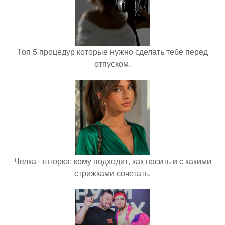
Топ 5 процедур которые нужно сделать тебе перед
отпуском.
Челка - шторка: кому подходит, как носить и с какими
стрижками сочетать.