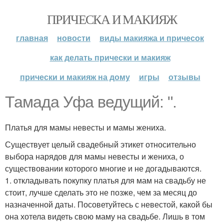
ПРИЧЕСКА И МАКИЯЖ
главная
новости
виды макияжа и причесок
как делать прически и макияж
прически и макияж на дому
игры
отзывы
Тамада Уфа ведущий: ".
Платья для мамы невесты и мамы жениха.
Существует целый свадебный этикет относительно
выбора нарядов для мамы невесты и жениха, о
существовании которого многие и не догадываются.
1. откладывать покупку платья для мам на свадьбу не
стоит, лучше сделать это не позже, чем за месяц до
назначенной даты. Посоветуйтесь с невестой, какой бы
она хотела видеть свою маму на свадьбе. Лишь в том