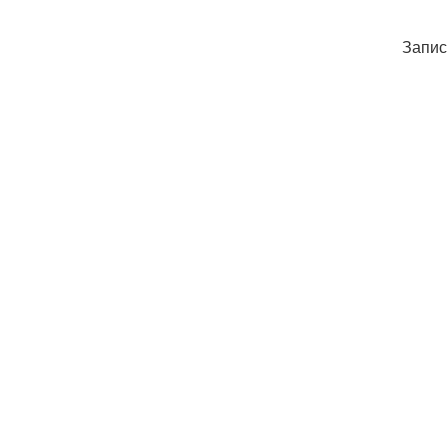
Запис