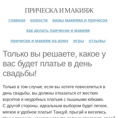
ПРИЧЕСКА И МАКИЯЖ
главная
новости
виды макияжа и причесок
как делать прически и макияж
прически и макияж на дому
игры
отзывы
Только вы решаете, какое у
вас будет платье в день
свадьбы!
Только в том случае, если вы хотите повеселиться в
день свадьбы, вы должны отказаться от жестких
корсетов и неудобных платьев с пышными юбками.
С другой стороны, идеальным выбором будет легкое,
мягкое и удобное платье! Танцуй, прыгай и веселись.