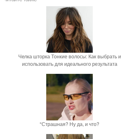
Челка шторка Тонкие волосы: Как выбрать и
использовать для идеального результата
"Страшная? Ну да, и что?