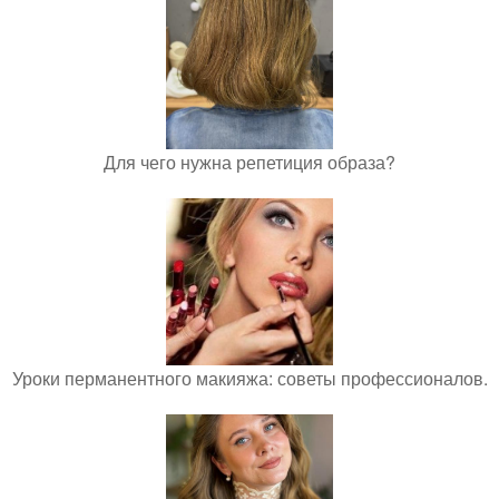
Для чего нужна репетиция образа?
Уроки перманентного макияжа: советы профессионалов.