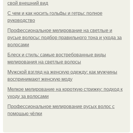
свой внешний вид
С чем и как носить гольфы и гетры: полное
руководство
Профессиональное мелирование на светлые и
русые волосы: подбор правильного тона и ухода за
волосами
Блеск и стиль: самые востребованные виды
мелирования на светлые волосы
Мужской взгляд на женскую одежду: как мужчины
воспринимают женскую моду
Мелкое мелирование на короткую стрижку: подход к
уходу за волосами
Профессиональное мелирование русых волос с
помощью чёлки