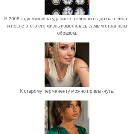
В 2006 году мужчина ударился головой о дно бассейна -
и после этого его жизнь изменилась самым странным
образом.
К старому перманенту можно привыкнуть.