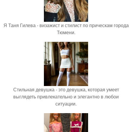
Я Таня Гилева - визажист и стилист по прическам города
Тюмени.
Стильная девушка - это девушка, которая умеет
выглядеть привлекательно и элегантно в любои
ситуации.