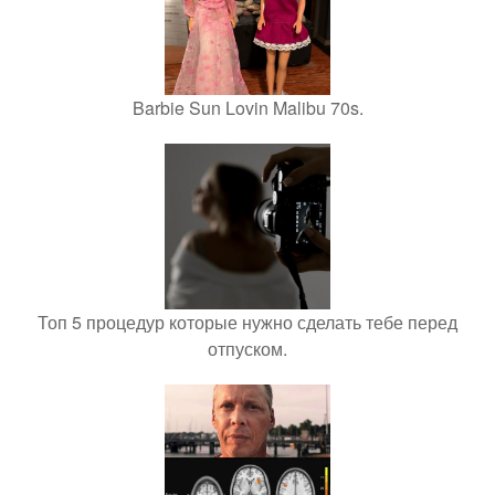
Barbie Sun Lovin Malibu 70s.
Топ 5 процедур которые нужно сделать тебе перед
отпуском.