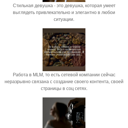
Стильная девушка - это девушка, которая умеет
выглядеть привлекательно и элегантно в любои
ситуации.
Работа в MLM, то есть сетевой компании сейчас
неразрывно связана с создание своего контента, своей
страницы в соц сетях.