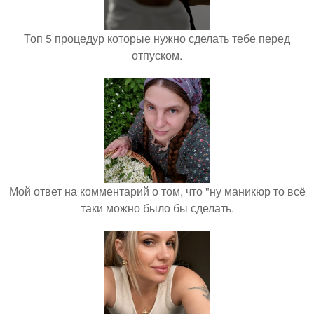
Топ 5 процедур которые нужно сделать тебе перед
отпуском.
Мой ответ на комментарий о том, что "ну маникюр то всё
таки можно было бы сделать.