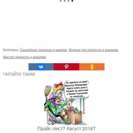
Категории:
Свадебные прически и макияж
,
Модели для причесок и макияжа
,
Мастер причесок и макияжа
Читайте также
Прайс-лист? Август 2016?