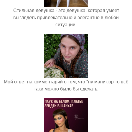
Стильная девушка - это девушка, которая умеет
выглядеть привлекательно и элегантно в любои
ситуации.
Мой ответ на комментарий о том, что "ну маникюр то всё
таки можно было бы сделать.