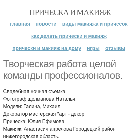
ПРИЧЕСКА И МАКИЯЖ
главная
новости
виды макияжа и причесок
как делать прически и макияж
прически и макияж на дому
игры
отзывы
Творческая работа целой
команды профессионалов.
Свадебная ночная съемка.
Фотограф щелманова Наталья.
Модели: Галина, Михаил.
Декоратор мастерская "арт - декор.
Прическа: Юлия Ефимова.
Макияж: Анастасия апрелова Городецкий район
нижегородская область.