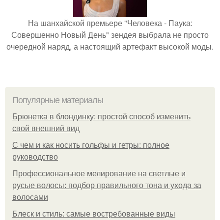
На шанхайской премьере "Человека - Паука:
Совершенно Новый День" зендея выбрала не просто
очередной наряд, а настоящий артефакт высокой моды.
Популярные материалы
Брюнетка в блондинку: простой способ изменить
свой внешний вид
С чем и как носить гольфы и гетры: полное
руководство
Профессиональное мелирование на светлые и
русые волосы: подбор правильного тона и ухода за
волосами
Блеск и стиль: самые востребованные виды