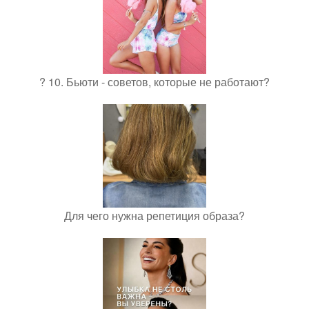
? 10. Бьюти - советов, которые не работают?
Для чего нужна репетиция образа?