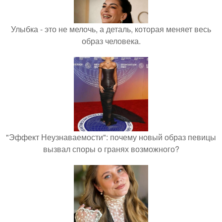
Улыбка - это не мелочь, а деталь, которая меняет весь
образ человека.
"Эффект Неузнаваемости": почему новый образ певицы
вызвал споры о гранях возможного?