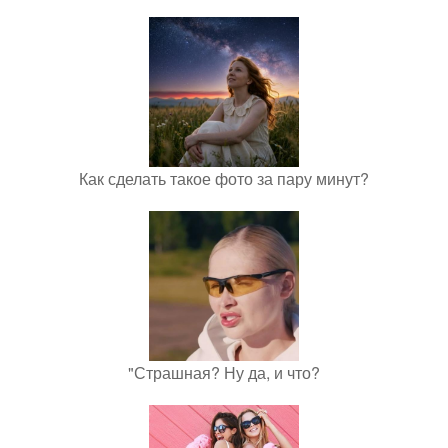
Как сделать такое фото за пару минут?
"Страшная? Ну да, и что?