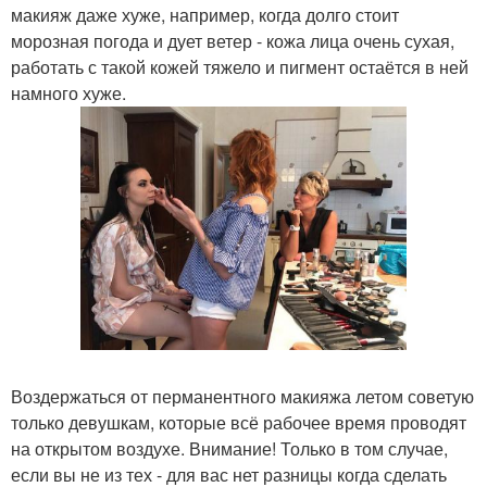
макияж даже хуже, например, когда долго стоит
морозная погода и дует ветер - кожа лица очень сухая,
работать с такой кожей тяжело и пигмент остаётся в ней
намного хуже.
Воздержаться от перманентного макияжа летом советую
только девушкам, которые всё рабочее время проводят
на открытом воздухе. Внимание! Только в том случае,
если вы не из тех - для вас нет разницы когда сделать