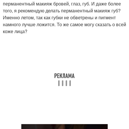
перманентный макияж бровей, глаз, губ. И даже более
того, я рекомендую делать перманентный макияж губ?
Именно летом, так как губки не обветрены и пигмент
намного лучше ложится. То же самое могу сказать о всей
коже лица?