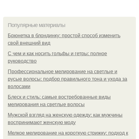
Популярные материалы
Брюнетка в блондинку: простой способ изменить
свой внешний вид
С чем и как носить гольфы и гетры: полное
руководство
Профессиональное мелирование на светлые и
русые волосы: подбор правильного тона и ухода за
волосами
Блеск и стиль: самые востребованные виды
мелирования на светлые волосы
Мужской взгляд на женскую одежду: как мужчины
воспринимают женскую моду
Мелкое мелирование на короткую стрижку: подход к