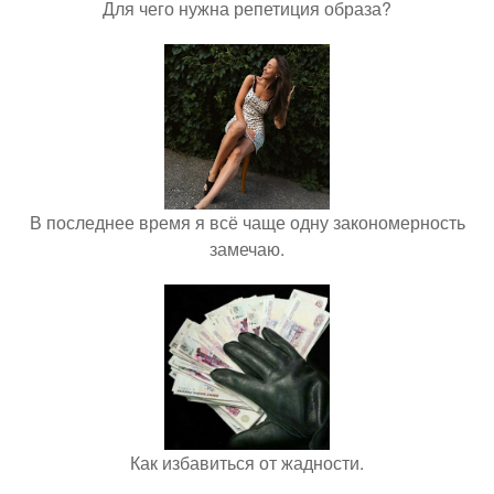
Для чего нужна репетиция образа?
В последнее время я всё чаще одну закономерность
замечаю.
Как избавиться от жадности.