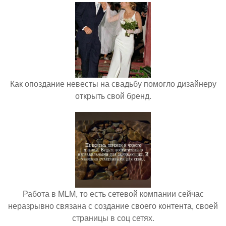
Как опоздание невесты на свадьбу помогло дизайнеру
открыть свой бренд.
Работа в MLM, то есть сетевой компании сейчас
неразрывно связана с создание своего контента, своей
страницы в соц сетях.