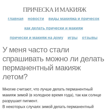
ПРИЧЕСКА И МАКИЯЖ
главная
новости
виды макияжа и причесок
как делать прически и макияж
прически и макияж на дому
игры
отзывы
У меня часто стали
спрашивать можно ли делать
перманентный макияж
летом?
Многие считают, что лучше делать перманентный
макияж зимой (в холодное время года), так как солнце
разрушает пигмент.
В некоторых случаях зимой делать перманентный