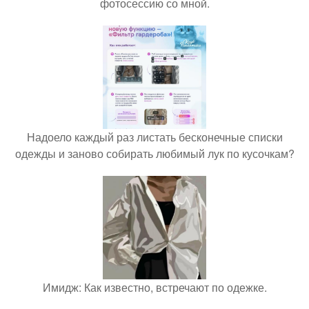
фотосессию со мной.
Надоело каждый раз листать бесконечные списки
одежды и заново собирать любимый лук по кусочкам?
Имидж: Как известно, встречают по одежке.