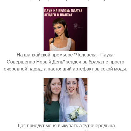
На шанхайской премьере "Человека - Паука:
Совершенно Новый День" зендея выбрала не просто
очередной наряд, а настоящий артефакт высокой моды.
Щас приедут меня выкупать а тут очередь на