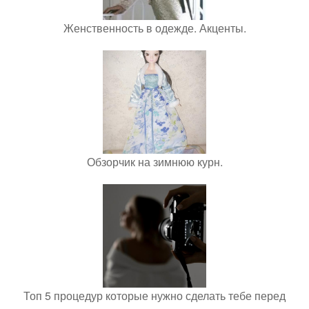
Женственность в одежде. Акценты.
Обзорчик на зимнюю курн.
Топ 5 процедур которые нужно сделать тебе перед