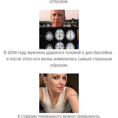
отпуском.
В 2006 году мужчина ударился головой о дно бассейна -
и после этого его жизнь изменилась самым странным
образом.
К старому перманенту можно привыкнуть.