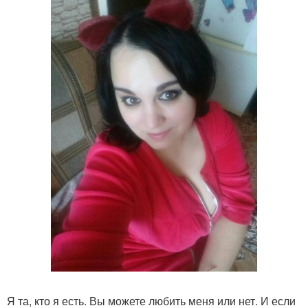
Я та, кто я есть. Вы можете любить меня или нет. И если