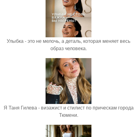
Улыбка - это не мелочь, а деталь, которая меняет весь
образ человека.
Я Таня Гилева - визажист и стилист по прическам города
Тюмени.