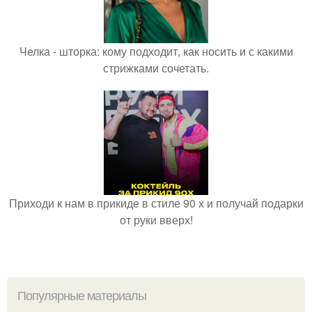
Челка - шторка: кому подходит, как носить и с какими
стрижками сочетать.
Приходи к нам в прикиде в стиле 90 х и получай подарки
от руки вверх!
Популярные материалы