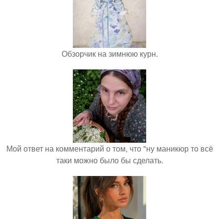
Обзорчик на зимнюю курн.
Мой ответ на комментарий о том, что "ну маникюр то всё
таки можно было бы сделать.