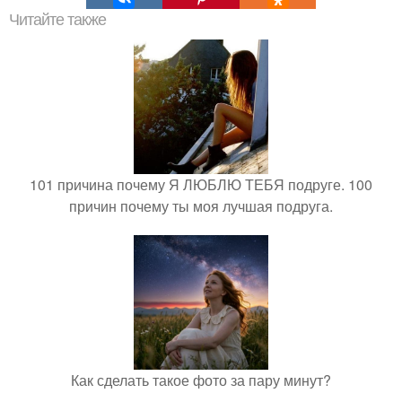
Читайте также
101 причина почему Я ЛЮБЛЮ ТЕБЯ подруге. 100
причин почему ты моя лучшая подруга.
Как сделать такое фото за пару минут?