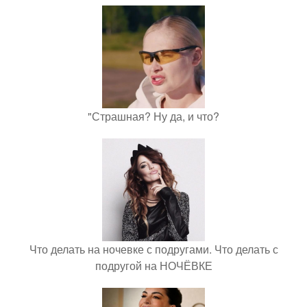
"Страшная? Ну да, и что?
Что делать на ночевке с подругами. Что делать с
подругой на НОЧЁВКЕ