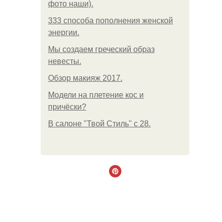
фото наши).
333 способа пополнения женской
энергии.
Мы создаем греческий образ
невесты.
Обзор макияж 2017.
Модели на плетение кос и
причёски?
В салоне "Твой Стиль" с 28.