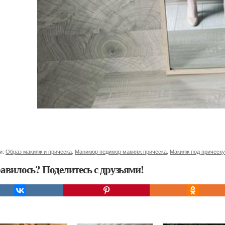
и:
Образ макияж и прическа
,
Маникюр педикюр макияж прическа
,
Макияж под прическу
авилось? Поделитесь с друзьями!