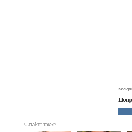
Категори
Понр
Читайте также