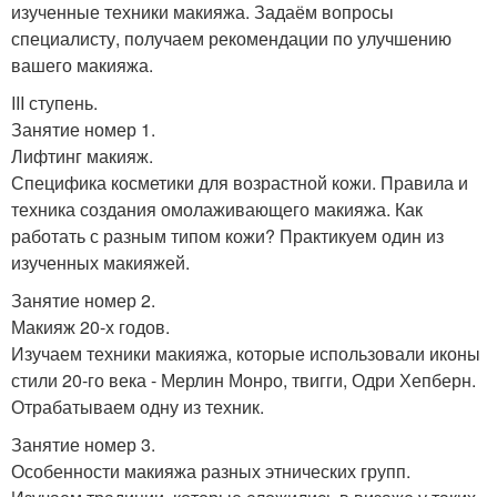
изученные техники макияжа. Задаём вопросы
специалисту, получаем рекомендации по улучшению
вашего макияжа.
III ступень.
Занятие номер 1.
Лифтинг макияж.
Специфика косметики для возрастной кожи. Правила и
техника создания омолаживающего макияжа. Как
работать с разным типом кожи? Практикуем один из
изученных макияжей.
Занятие номер 2.
Макияж 20-х годов.
Изучаем техники макияжа, которые использовали иконы
стили 20-го века - Мерлин Монро, твигги, Одри Хепберн.
Отрабатываем одну из техник.
Занятие номер 3.
Особенности макияжа разных этнических групп.