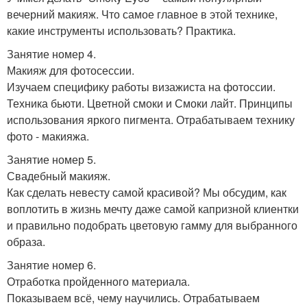
вечерний макияж. Что самое главное в этой технике,
какие инструменты использовать? Практика.
Занятие номер 4.
Макияж для фотосессии.
Изучаем специфику работы визажиста на фотоссии.
Техника бьюти. Цветной смоки и Смоки лайт. Принципы
использования яркого пигмента. Отрабатываем технику
фото - макияжа.
Занятие номер 5.
Свадебный макияж.
Как сделать невесту самой красивой? Мы обсудим, как
воплотить в жизнь мечту даже самой капризной клиентки
и правильно подобрать цветовую гамму для выбранного
образа.
Занятие номер 6.
Отработка пройденного материала.
Показываем всё, чему научились. Отрабатываем