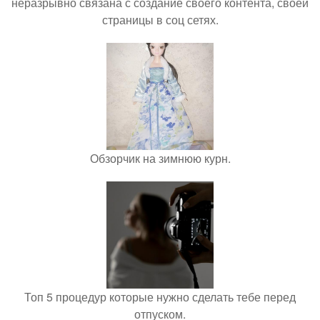
неразрывно связана с создание своего контента, своей
страницы в соц сетях.
Обзорчик на зимнюю курн.
Топ 5 процедур которые нужно сделать тебе перед
отпуском.