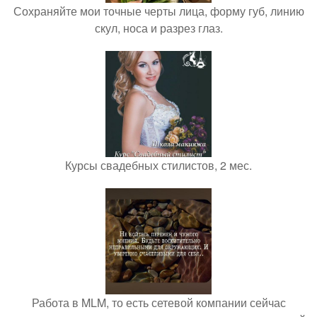
Сохраняйте мои точные черты лица, форму губ, линию
скул, носа и разрез глаз.
Курсы свадебных стилистов, 2 мес.
Работа в MLM, то есть сетевой компании сейчас