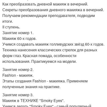
Как преобразовать дневной макияж в вечерний.
Секреты преобразования дневного макияжа в вечерний.
Получаем рекомендации преподавателя, подводим
итоги.
II ступень.
Занятие номер 1.
Макияж 60-х годов.
Учимся создавать макияж голливудских звёзд 60-х годов.
Техника нанесения классических стрелок для разных
форм глаз. Красная помада, особенности
использования. Практикуемся на модели.
Занятие номер 2.
Fashion - макияж.
Этапы создания Fashion - макияжа. Применяем
полученные знания на практике.
Занятие номер 3.
Макияж в ТЕХНИКЕ "Smoky Eyes".
Учимся делать "Smoky Eyes" - самый популярный