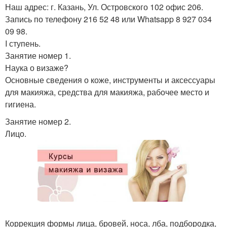
Наш адрес: г. Казань, Ул. Островского 102 офис 206.
Запись по телефону 216 52 48 или Whatsapp 8 927 034
09 98.
I ступень.
Занятие номер 1.
Наука о визаже?
Основные сведения о коже, инструменты и аксессуары
для макияжа, средства для макияжа, рабочее место и
гигиена.
Занятие номер 2.
Лицо.
Коррекция формы лица, бровей, носа, лба, подбородка,