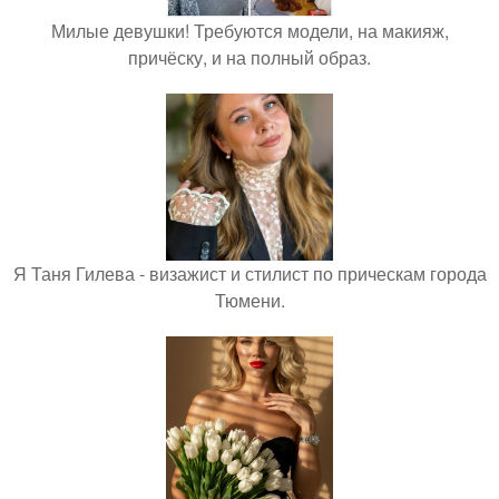
Милые девушки! Требуются модели, на макияж,
причёску, и на полный образ.
Я Таня Гилева - визажист и стилист по прическам города
Тюмени.