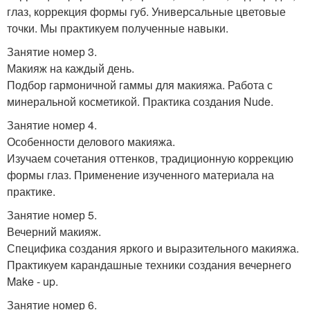
глаз, коррекция формы губ. Универсальные цветовые
точки. Мы практикуем полученные навыки.
Занятие номер 3.
Макияж на каждый день.
Подбор гармоничной гаммы для макияжа. Работа с
минеральной косметикой. Практика создания Nude.
Занятие номер 4.
Особенности делового макияжа.
Изучаем сочетания оттенков, традиционную коррекцию
формы глаз. Применение изученного материала на
практике.
Занятие номер 5.
Вечерний макияж.
Специфика создания яркого и выразительного макияжа.
Практикуем карандашные техники создания вечернего
Make - up.
Занятие номер 6.