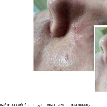
вайте за собой, а я с удовольствием в этом помогу.