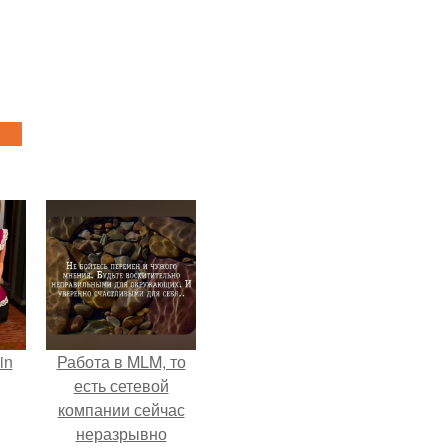
in
Работа в MLM, то
есть сетевой
компании сейчас
неразрывно