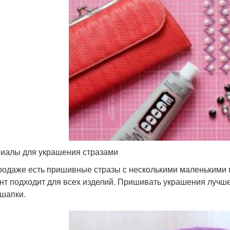
иалы для украшения стразами
продаже есть пришивные стразы с несколькими маленькими 
нт подходит для всех изделий. Пришивать украшения лучше 
 шапки.