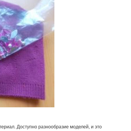
териал. Доступно разнообразие моделей, и это