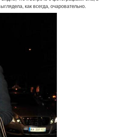
выглядела, как всегда, очаровательно.