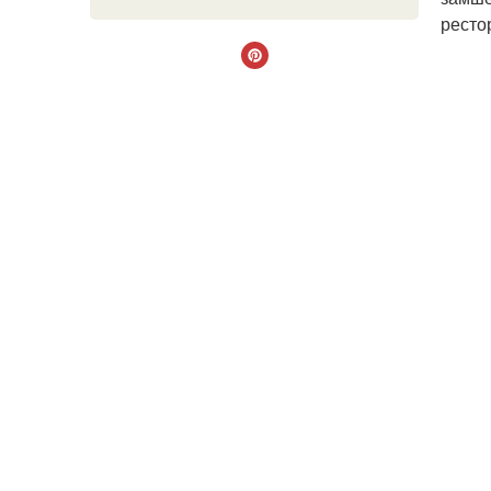
ресто