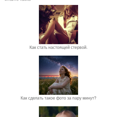
Как стать настоящей стервой.
Как сделать такое фото за пару минут?