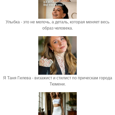
Улыбка - это не мелочь, а деталь, которая меняет весь
образ человека.
Я Таня Гилева - визажист и стилист по прическам города
Тюмени.