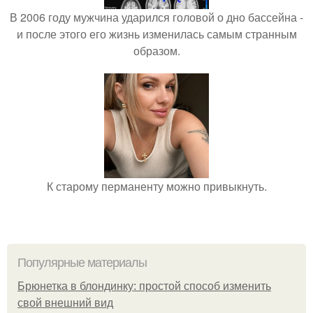
В 2006 году мужчина ударился головой о дно бассейна -
и после этого его жизнь изменилась самым странным
образом.
К старому перманенту можно привыкнуть.
Популярные материалы
Брюнетка в блондинку: простой способ изменить
свой внешний вид