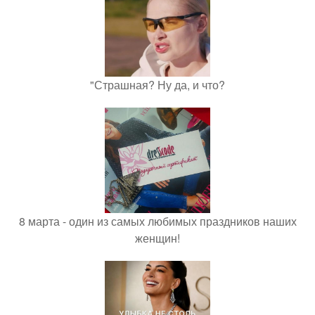
"Страшная? Ну да, и что?
8 марта - один из самых любимых праздников наших
женщин!