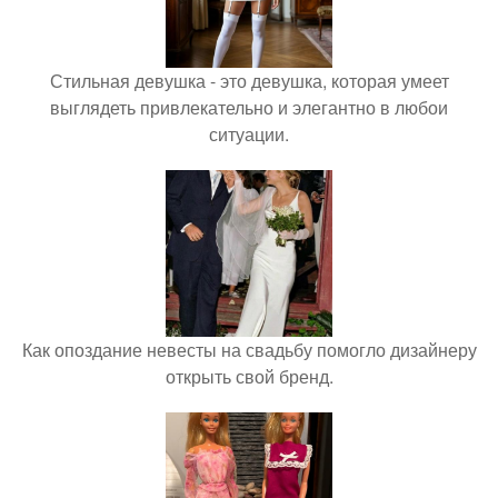
Стильная девушка - это девушка, которая умеет
выглядеть привлекательно и элегантно в любои
ситуации.
Как опоздание невесты на свадьбу помогло дизайнеру
открыть свой бренд.