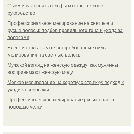
С чем и как носить гольфы и гетры: полное
руководство
Профессиональное мелирование на светлые и
русые волосы: подбор правильного тона и ухода за
волосами
Блеск и стиль: самые востребованные виды
мелирования на светлые волосы
Мужской взгляд на женскую одежду: как мужчины
воспринимают женскую моду
Мелкое мелирование на короткую стрижку: подход к
уходу за волосами
Профессиональное мелирование русых волос с
помощью чёлки