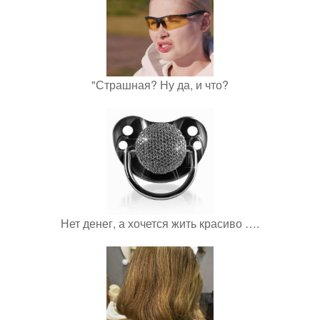
"Страшная? Ну да, и что?
Нет денег, а хочется жить красиво ….