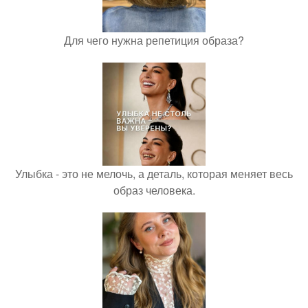
Для чего нужна репетиция образа?
Улыбка - это не мелочь, а деталь, которая меняет весь
образ человека.