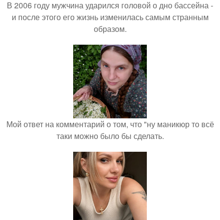
В 2006 году мужчина ударился головой о дно бассейна -
и после этого его жизнь изменилась самым странным
образом.
Мой ответ на комментарий о том, что "ну маникюр то всё
таки можно было бы сделать.