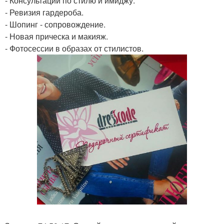
- Консультации по стилю и имиджу.
- Ревизия гардероба.
- Шопинг - сопровождение.
- Новая прическа и макияж.
- Фотосессии в образах от стилистов.