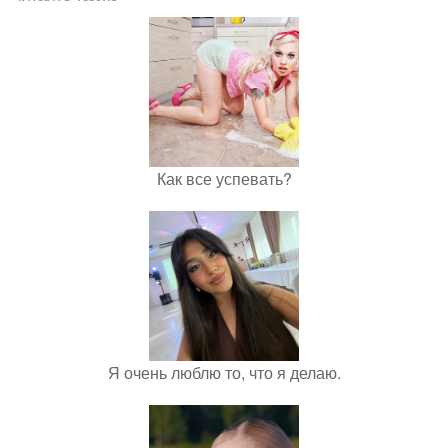
Как все успевать?
Я очень люблю то, что я делаю.