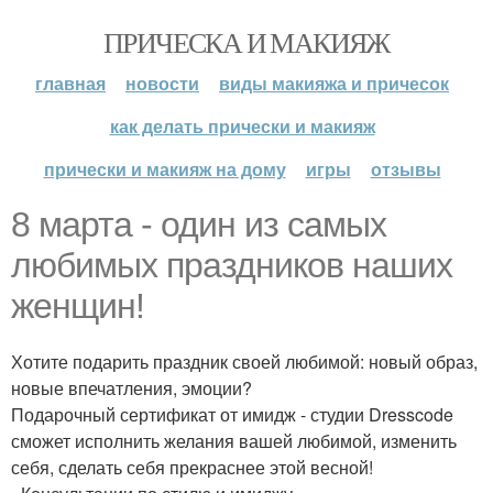
ПРИЧЕСКА И МАКИЯЖ
главная
новости
виды макияжа и причесок
как делать прически и макияж
прически и макияж на дому
игры
отзывы
8 марта - один из самых
любимых праздников наших
женщин!
Хотите подарить праздник своей любимой: новый образ,
новые впечатления, эмоции?
Подарочный сертификат от имидж - студии Dresscode
сможет исполнить желания вашей любимой, изменить
себя, сделать себя прекраснее этой весной!