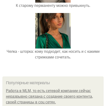
К старому перманенту можно привыкнуть.
Челка - шторка: кому подходит, как носить и с какими
стрижками сочетать.
Популярные материалы
Работа в MLM, то есть сетевой компании сейчас
неразрывно связана с создание своего контента,
своей страницы в соц сетях.