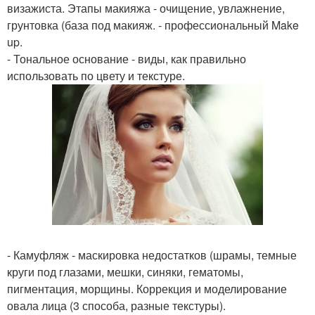
визажиста. Этапы макияжа - очищение, увлажнение,
грунтовка (база под макияж. - профессиональный Make
up.
- Тональное основание - виды, как правильно
использовать по цвету и текстуре.
- Камуфляж - маскировка недостатков (шрамы, темные
круги под глазами, мешки, синяки, гематомы,
пигментация, морщины. Коррекция и моделирование
овала лица (3 способа, разные текстуры).