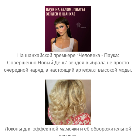
На шанхайской премьере "Человека - Паука:
Совершенно Новый День" зендея выбрала не просто
очередной наряд, а настоящий артефакт высокой моды.
Локоны для эффектной мамочки и её обворожительной
дочурки.