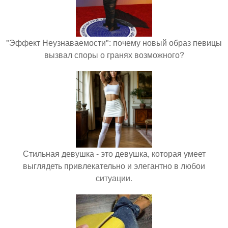
"Эффект Неузнаваемости": почему новый образ певицы
вызвал споры о гранях возможного?
Стильная девушка - это девушка, которая умеет
выглядеть привлекательно и элегантно в любои
ситуации.