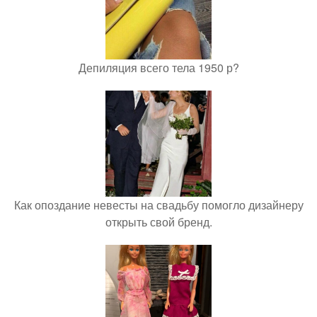
Депиляция всего тела 1950 р?
Как опоздание невесты на свадьбу помогло дизайнеру
открыть свой бренд.