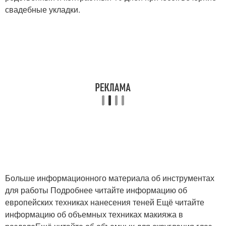
свадебные укладки.
Больше информационного материала об инструментах
для работы Подробнее читайте информацию об
европейских техниках нанесения теней Ещё читайте
информацию об объемных техниках макияжа в