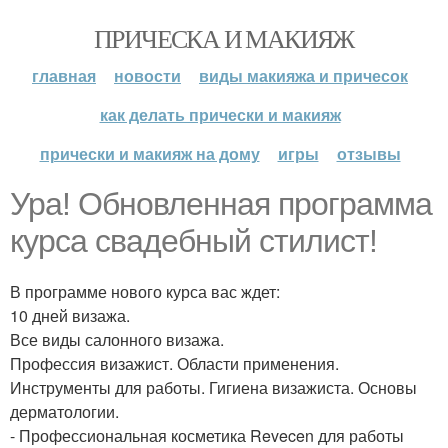
ПРИЧЕСКА И МАКИЯЖ
главная
новости
виды макияжа и причесок
как делать прически и макияж
прически и макияж на дому
игры
отзывы
Ура! Обновленная программа
курса свадебный стилист!
В программе нового курса вас ждет:
10 дней визажа.
Все виды салонного визажа.
Профессия визажист. Области применения.
Инструменты для работы. Гигиена визажиста. Основы
дерматологии.
- Профессиональная косметика Revecen для работы