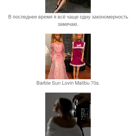
В последнее время я всё чаще одну закономерность
замечаю.
Barbie Sun Lovin Malibu 70s.