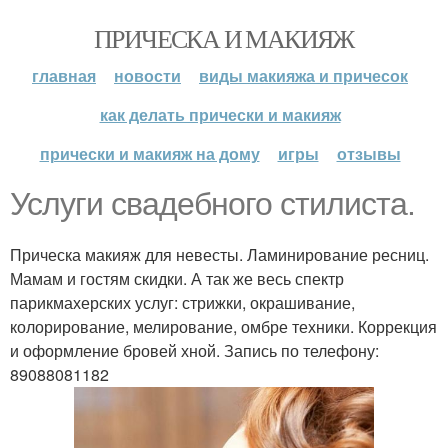
ПРИЧЕСКА И МАКИЯЖ
главная
новости
виды макияжа и причесок
как делать прически и макияж
прически и макияж на дому
игры
отзывы
Услуги свадебного стилиста.
Прическа макияж для невесты. Ламинирование ресниц.
Мамам и гостям скидки. А так же весь спектр
парикмахерских услуг: стрижки, окрашивание,
колорирование, мелирование, омбре техники. Коррекция
и оформление бровей хной. Запись по телефону:
89088081182