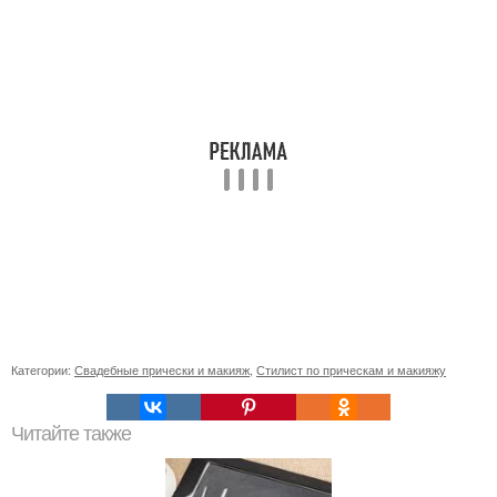
Категории:
Свадебные прически и макияж
,
Стилист по прическам и макияжу
Читайте также