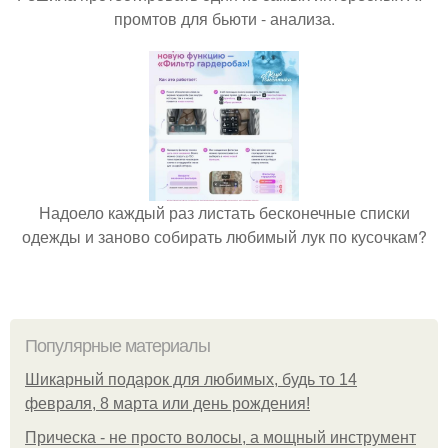
промтов для бьюти - анализа.
Надоело каждый раз листать бесконечные списки
одежды и заново собирать любимый лук по кусочкам?
Популярные материалы
Шикарный подарок для любимых, будь то 14
февраля, 8 марта или день рождения!
Прическа - не просто волосы, а мощный инструмент