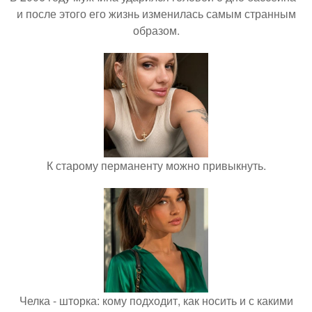
и после этого его жизнь изменилась самым странным
образом.
К старому перманенту можно привыкнуть.
Челка - шторка: кому подходит, как носить и с какими