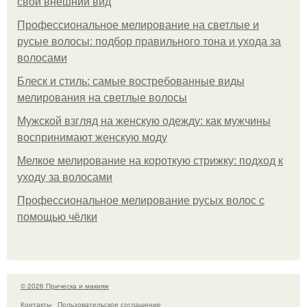
свой внешний вид
Профессиональное мелирование на светлые и
русые волосы: подбор правильного тона и ухода за
волосами
Блеск и стиль: самые востребованные виды
мелирования на светлые волосы
Мужской взгляд на женскую одежду: как мужчины
воспринимают женскую моду
Мелкое мелирование на короткую стрижку: подход к
уходу за волосами
Профессиональное мелирование русых волос с
помощью чёлки
© 2026 Прическа и макияж
Контакты
Пользовательское соглашение