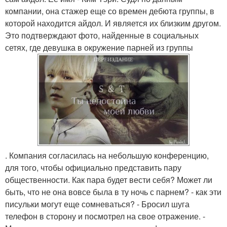
компании, она стажер еще со времен дебюта группы, в
которой находится айдол. И является их близким другом.
Это подтверждают фото, найденные в социальных
сетях, где девушка в окружение парней из группы
. Компания согласилась на небольшую конференцию,
для того, чтобы официально представить пару
общественности. Как пара будет вести себя? Может ли
быть, что не она вовсе была в ту ночь с парнем? - как эти
писульки могут еще сомневаться? - Бросил шуга
телефон в сторону и посмотрел на свое отражение. -