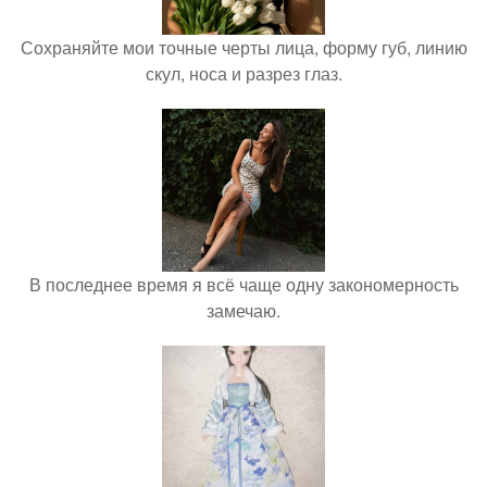
Сохраняйте мои точные черты лица, форму губ, линию
скул, носа и разрез глаз.
В последнее время я всё чаще одну закономерность
замечаю.