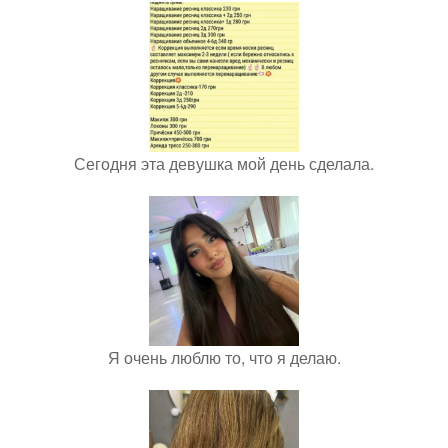
Сегодня эта девушка мой день сделала.
Я очень люблю то, что я делаю.