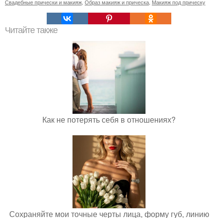
Свадебные прически и макияж
,
Образ макияж и прическа
,
Макияж под прическу
Читайте также
Как не потерять себя в отношениях?
Сохраняйте мои точные черты лица, форму губ, линию