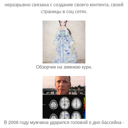
неразрывно связана с создание своего контента, своей
страницы в соц сетях.
Обзорчик на зимнюю курн.
В 2006 году мужчина ударился головой о дно бассейна -