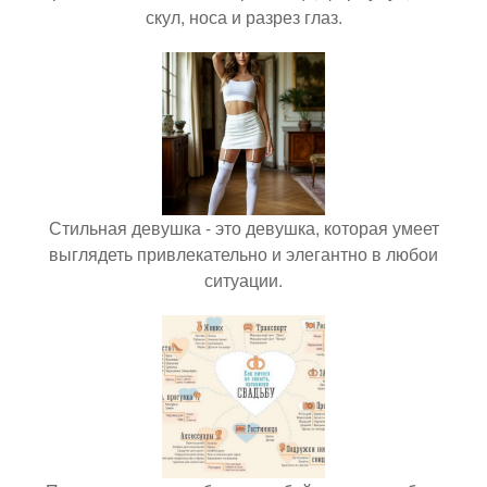
скул, носа и разрез глаз.
Стильная девушка - это девушка, которая умеет
выглядеть привлекательно и элегантно в любои
ситуации.