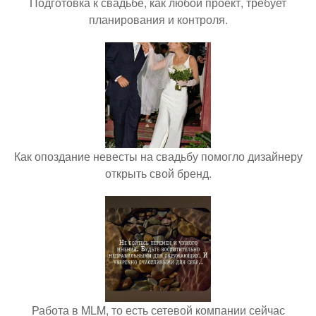
Подготовка к свадьбе, как любой проект, требует
планирования и контроля.
Как опоздание невесты на свадьбу помогло дизайнеру
открыть свой бренд.
Работа в MLM, то есть сетевой компании сейчас