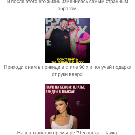
и после этого его жизнь изменилась самым странным
образом.
Приходи к нам в прикиде в стиле 90 х и получай подарки
от руки вверх!
На шанхайской премьере "Человека - Паука: