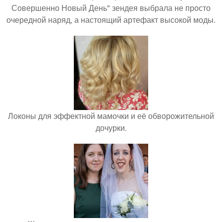
Совершенно Новый День" зендея выбрала не просто
очередной наряд, а настоящий артефакт высокой моды.
Локоны для эффектной мамочки и её обворожительной
дочурки.