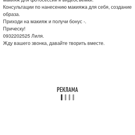
Консультации по нанесению макияжа для себя, создание
образа.
Приходи на макияж и получи бонус -.
Прическу!
0932202525 Лиля.
Жду вашего звонка, давайте творить вместе.