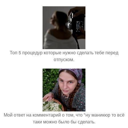
Топ 5 процедур которые нужно сделать тебе перед
отпуском.
Мой ответ на комментарий о том, что "ну маникюр то всё
таки можно было бы сделать.