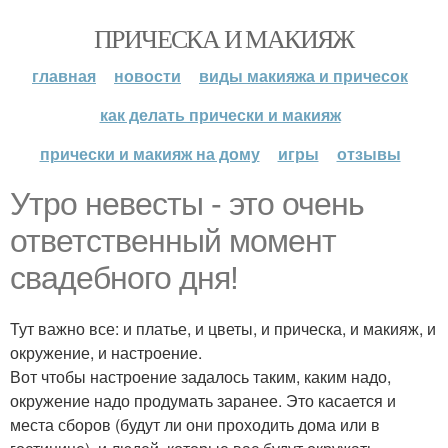
ПРИЧЕСКА И МАКИЯЖ
главная
новости
виды макияжа и причесок
как делать прически и макияж
прически и макияж на дому
игры
отзывы
Утро невесты - это очень
ответственный момент
свадебного дня!
Тут важно все: и платье, и цветы, и прическа, и макияж, и
окружение, и настроение.
Вот чтобы настроение задалось таким, каким надо,
окружение надо продумать заранее. Это касается и
места сборов (будут ли они проходить дома или в