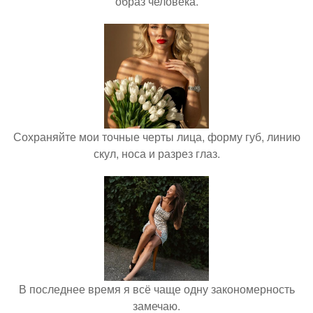
образ человека.
Сохраняйте мои точные черты лица, форму губ, линию
скул, носа и разрез глаз.
В последнее время я всё чаще одну закономерность
замечаю.