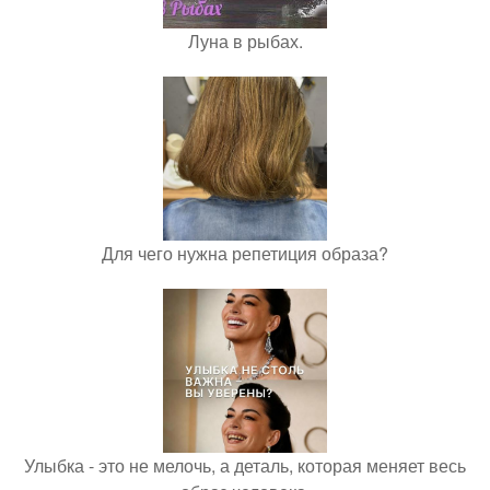
Луна в рыбах.
Для чего нужна репетиция образа?
Улыбка - это не мелочь, а деталь, которая меняет весь