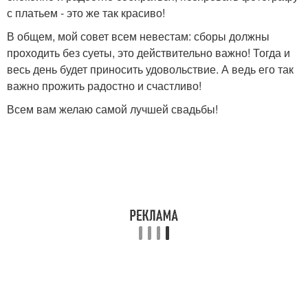
с платьем - это же так красиво!
В общем, мой совет всем невестам: сборы должны
проходить без суеты, это действительно важно! Тогда и
весь день будет приносить удовольствие. А ведь его так
важно прожить радостно и счастливо!
Всем вам желаю самой лучшей свадьбы!