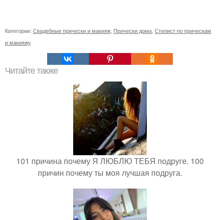
Категории:
Свадебные прически и макияж
,
Прически дома
,
Стилист по прическам
и макияжу
Читайте также
101 причина почему Я ЛЮБЛЮ ТЕБЯ подруге. 100
причин почему ты моя лучшая подруга.