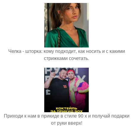
Челка - шторка: кому подходит, как носить и с какими
стрижками сочетать.
Приходи к нам в прикиде в стиле 90 х и получай подарки
от руки вверх!