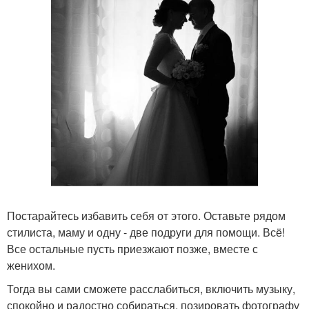
Постарайтесь избавить себя от этого. Оставьте рядом
стилиста, маму и одну - две подруги для помощи. Всё!
Все остальные пусть приезжают позже, вместе с
женихом.
Тогда вы сами сможете расслабиться, включить музыку,
спокойно и радостно собираться, позировать фотографу