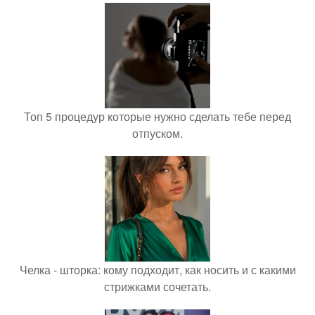
Топ 5 процедур которые нужно сделать тебе перед
отпуском.
Челка - шторка: кому подходит, как носить и с какими
стрижками сочетать.