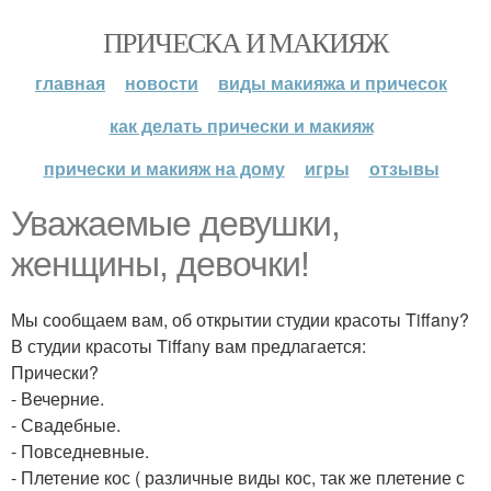
ПРИЧЕСКА И МАКИЯЖ
главная
новости
виды макияжа и причесок
как делать прически и макияж
прически и макияж на дому
игры
отзывы
Уважаемые девушки,
женщины, девочки!
Мы сообщаем вам, об открытии студии красоты Tiffany?
В студии красоты Tiffany вам предлагается:
Прически?
- Вечерние.
- Свадебные.
- Повседневные.
- Плетение кос ( различные виды кос, так же плетение с