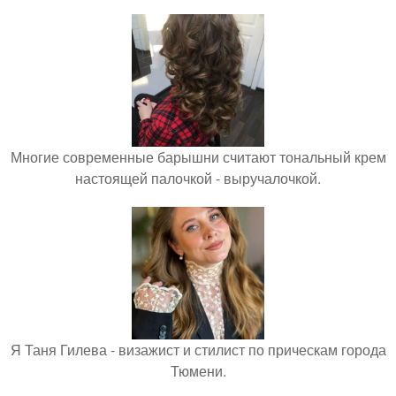
Многие современные барышни считают тональный крем
настоящей палочкой - выручалочкой.
Я Таня Гилева - визажист и стилист по прическам города
Тюмени.