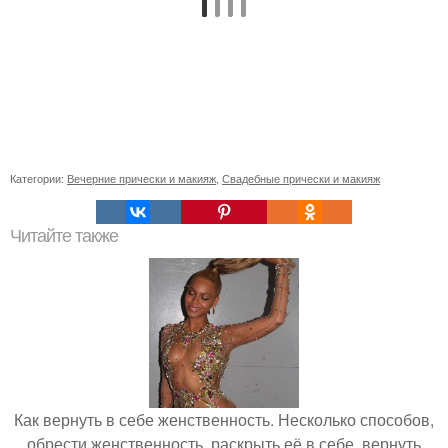
Категории:
Вечерние прически и макияж
,
Свадебные прически и макияж
Читайте также
Как вернуть в себе женственность. Несколько способов,
обрести женственность, раскрыть её в себе, вернуть