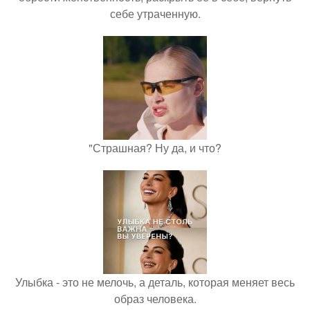
себе утраченную.
"Страшная? Ну да, и что?
Улыбка - это не мелочь, а деталь, которая меняет весь
образ человека.