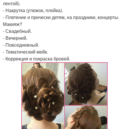
лентой).
- Накрутка (утюжок, плойка).
- Плетение и прически детям, на праздники, концерты.
Макияж?
- Свадебный.
- Вечерний.
- Повседневный.
- Тематический мейк.
- Коррекция и покраска бровей.