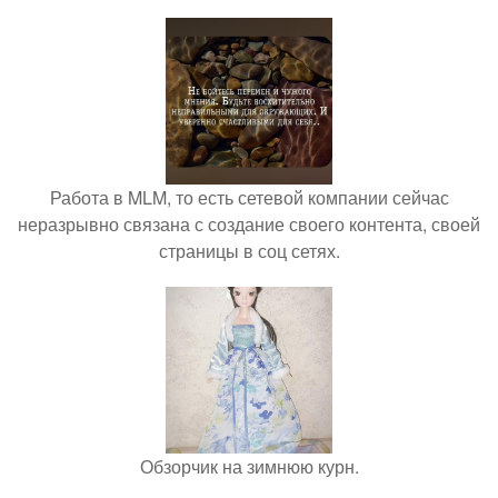
Работа в MLM, то есть сетевой компании сейчас
неразрывно связана с создание своего контента, своей
страницы в соц сетях.
Обзорчик на зимнюю курн.