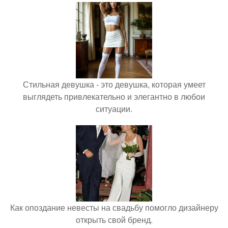
Стильная девушка - это девушка, которая умеет
выглядеть привлекательно и элегантно в любои
ситуации.
Как опоздание невесты на свадьбу помогло дизайнеру
открыть свой бренд.