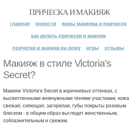
ПРИЧЕСКА И МАКИЯЖ
главная
новости
виды макияжа и причесок
как делать прически и макияж
прически и макияж на дому
игры
отзывы
Макияж в стиле Victoria's
Secret?
Макияж Victoria's Secret в коричневых оттенках, с
высветленными жемчужными тенями участками, кожа
свежая, сияющая, загорелая, губы покрыты розовым
блеском - в общем образ выглядит женственным,
соблазнительным и свежим.