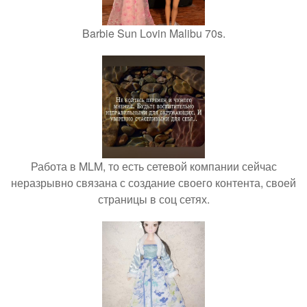
Barbie Sun Lovin Malibu 70s.
Работа в MLM, то есть сетевой компании сейчас
неразрывно связана с создание своего контента, своей
страницы в соц сетях.