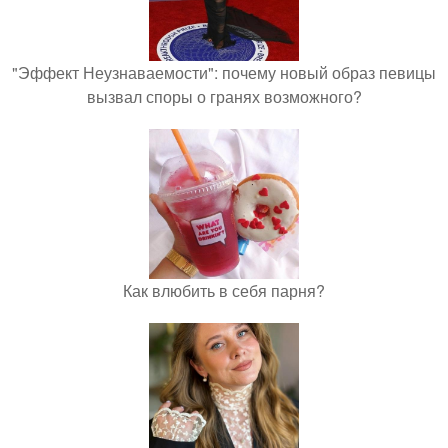
"Эффект Неузнаваемости": почему новый образ певицы
вызвал споры о гранях возможного?
Как влюбить в себя парня?