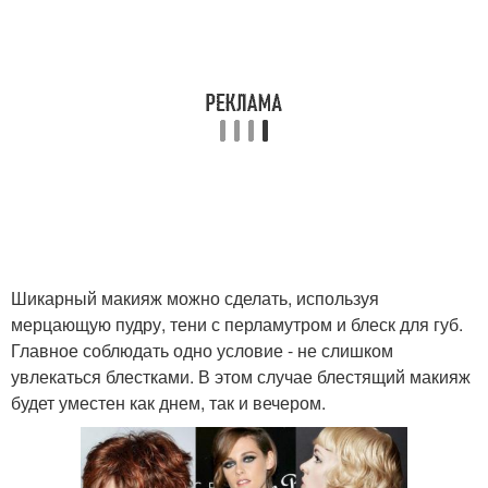
Шикарный макияж можно сделать, используя
мерцающую пудру, тени с перламутром и блеск для губ.
Главное соблюдать одно условие - не слишком
увлекаться блестками. В этом случае блестящий макияж
будет уместен как днем, так и вечером.