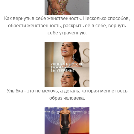
Как вернуть в себе женственность. Несколько способов,
обрести женственность, раскрыть её в себе, вернуть
себе утраченную.
Улыбка - это не мелочь, а деталь, которая меняет весь
образ человека.