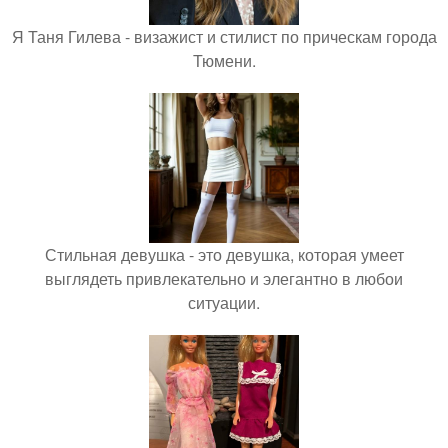
Я Таня Гилева - визажист и стилист по прическам города
Тюмени.
Стильная девушка - это девушка, которая умеет
выглядеть привлекательно и элегантно в любои
ситуации.