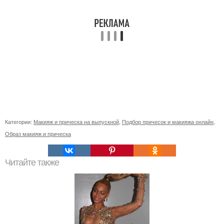
Категории:
Макияж и прическа на выпускной
,
Подбор причесок и макияжа онлайн
,
Образ макияж и прическа
Читайте также