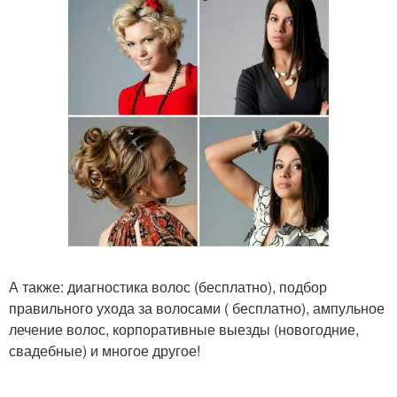
А также: диагностика волос (бесплатно), подбор
правильного ухода за волосами ( бесплатно), ампульное
лечение волос, корпоративные выезды (новогодние,
свадебные) и многое другое!