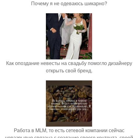
Почему я не одеваюсь шикарно?
Как опоздание невесты на свадьбу помогло дизайнеру
открыть свой бренд.
Работа в MLM, то есть сетевой компании сейчас
неразрывно связана с создание своего контента, своей