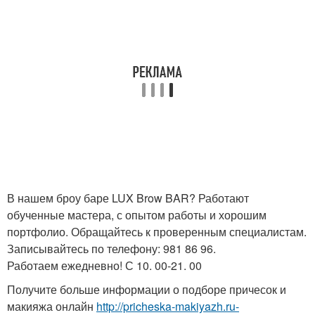
В нашем броу баре LUX Brow BAR? Работают
обученные мастера, с опытом работы и хорошим
портфолио. Обращайтесь к проверенным специалистам.
Записывайтесь по телефону: 981 86 96.
Работаем ежедневно! С 10. 00-21. 00
Получите больше информации о подборе причесок и
макияжа онлайн
http://pricheska-makiyazh.ru-