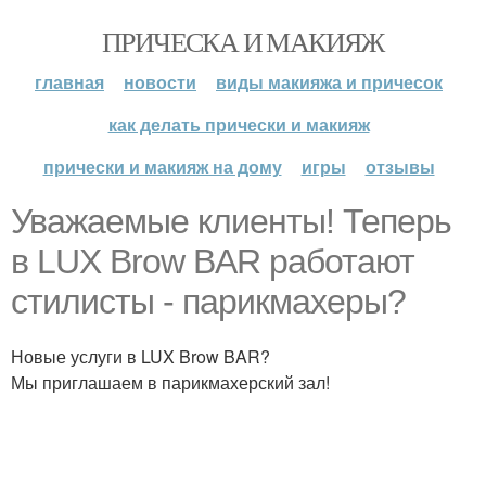
ПРИЧЕСКА И МАКИЯЖ
главная
новости
виды макияжа и причесок
как делать прически и макияж
прически и макияж на дому
игры
отзывы
Уважаемые клиенты! Теперь
в LUX Brow BAR работают
стилисты - парикмахеры?
Новые услуги в LUX Brow BAR?
Мы приглашаем в парикмахерский зал!