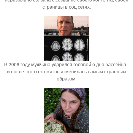
страницы в соц сетях.
В 2006 году мужчина ударился головой о дно бассейна -
и после этого его жизнь изменилась самым странным
образом.