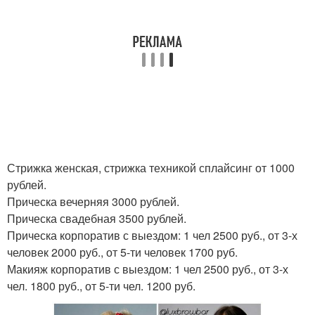
Стрижка женская, стрижка техникой сплайсинг от 1000
рублей.
Прическа вечерняя 3000 рублей.
Прическа свадебная 3500 рублей.
Прическа корпоратив с выездом: 1 чел 2500 руб., от 3-х
человек 2000 руб., от 5-ти человек 1700 руб.
Макияж корпоратив с выездом: 1 чел 2500 руб., от 3-х
чел. 1800 руб., от 5-ти чел. 1200 руб.