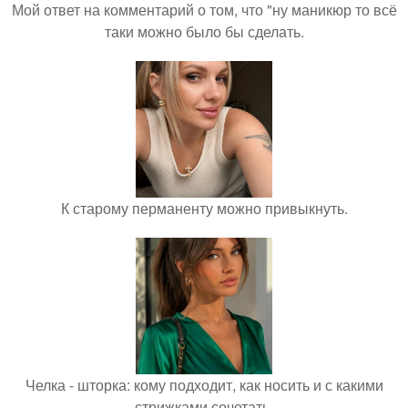
Мой ответ на комментарий о том, что "ну маникюр то всё
таки можно было бы сделать.
К старому перманенту можно привыкнуть.
Челка - шторка: кому подходит, как носить и с какими
стрижками сочетать.