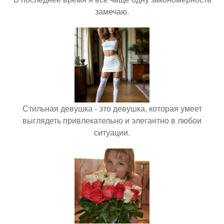
замечаю.
Стильная девушка - это девушка, которая умеет
выглядеть привлекательно и элегантно в любои
ситуации.