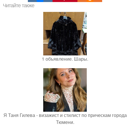
Читайте также
1 объявление. Шары.
Я Таня Гилева - визажист и стилист по прическам города
Тюмени.