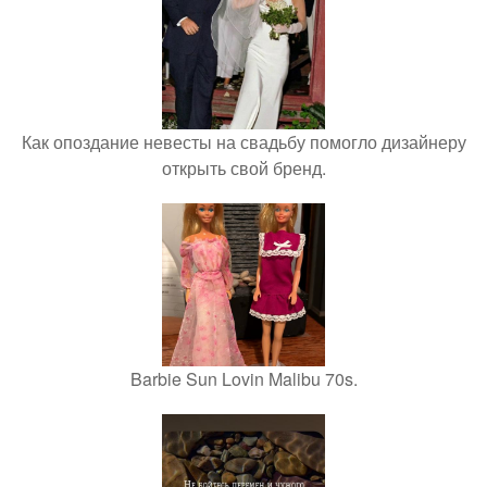
Как опоздание невесты на свадьбу помогло дизайнеру
открыть свой бренд.
Barbie Sun Lovin Malibu 70s.