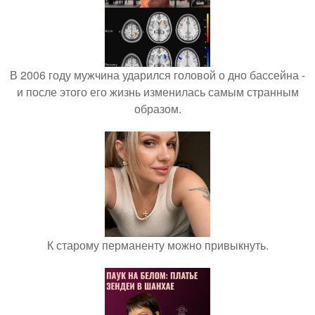
В 2006 году мужчина ударился головой о дно бассейна -
и после этого его жизнь изменилась самым странным
образом.
К старому перманенту можно привыкнуть.