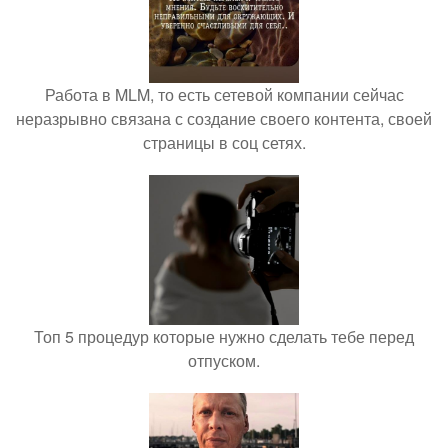
Работа в MLM, то есть сетевой компании сейчас
неразрывно связана с создание своего контента, своей
страницы в соц сетях.
Топ 5 процедур которые нужно сделать тебе перед
отпуском.