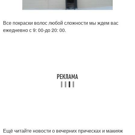
Все покраски волос любой сложности мы ждем вас
ежедневно с 9: 00-до 20: 00.
Ещё читайте новости о вечерних прическах и макияж