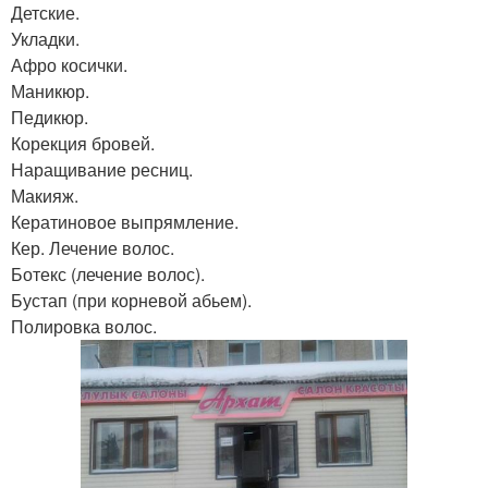
Детские.
Укладки.
Афро косички.
Маникюр.
Педикюр.
Корекция бровей.
Наращивание ресниц.
Макияж.
Кератиновое выпрямление.
Кер. Лечение волос.
Ботекс (лечение волос).
Бустап (при корневой абьем).
Полировка волос.