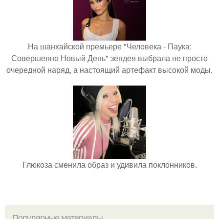
На шанхайской премьере "Человека - Паука:
Совершенно Новый День" зендея выбрала не просто
очередной наряд, а настоящий артефакт высокой моды.
Глюкоза сменила образ и удивила поклонников.
Популярные материалы