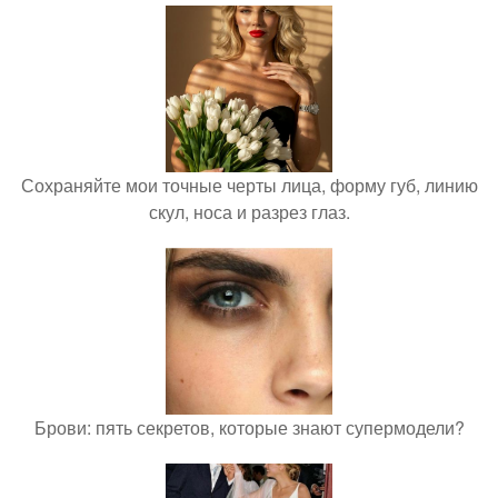
Сохраняйте мои точные черты лица, форму губ, линию
скул, носа и разрез глаз.
Брови: пять секретов, которые знают супермодели?