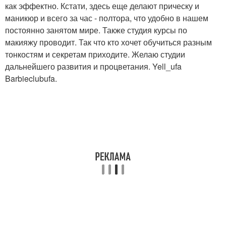
как эффектно. Кстати, здесь еще делают прическу и
маникюр и всего за час - полтора, что удобно в нашем
постоянно занятом мире. Также студия курсы по
макияжу проводит. Так что кто хочет обучиться разным
тонкостям и секретам приходите. Желаю студии
дальнейшего развития и процветания. Yell_ufa
Barbieclubufa.