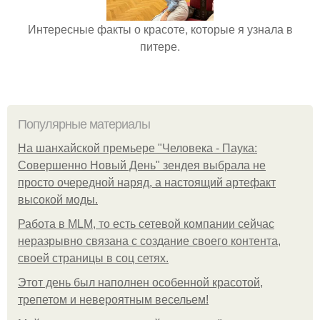
Интересные факты о красоте, которые я узнала в
питере.
Популярные материалы
На шанхайской премьере "Человека - Паука:
Совершенно Новый День" зендея выбрала не
просто очередной наряд, а настоящий артефакт
высокой моды.
Работа в MLM, то есть сетевой компании сейчас
неразрывно связана с создание своего контента,
своей страницы в соц сетях.
Этот день был наполнен особенной красотой,
трепетом и невероятным весельем!