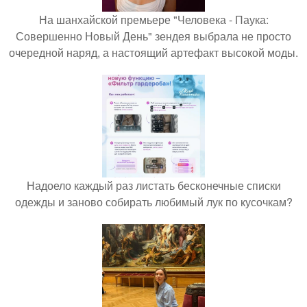
На шанхайской премьере "Человека - Паука:
Совершенно Новый День" зендея выбрала не просто
очередной наряд, а настоящий артефакт высокой моды.
Надоело каждый раз листать бесконечные списки
одежды и заново собирать любимый лук по кусочкам?