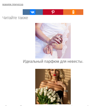
макияж прическа
Читайте также
Идеальный парфюм для невесты.