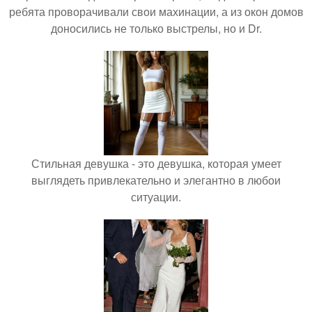
ребята проворачивали свои махинации, а из окон домов
доносились не только выстрелы, но и Dr.
Стильная девушка - это девушка, которая умеет
выглядеть привлекательно и элегантно в любои
ситуации.