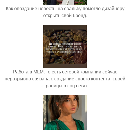
Как опоздание невесты на свадьбу помогло дизайнеру
открыть свой бренд.
Работа в MLM, то есть сетевой компании сейчас
неразрывно связана с создание своего контента, своей
страницы в соц сетях.