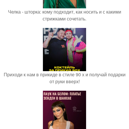
Челка - шторка: кому подходит, как носить и с какими
стрижками сочетать.
Приходи к нам в прикиде в стиле 90 х и получай подарки
от руки вверх!