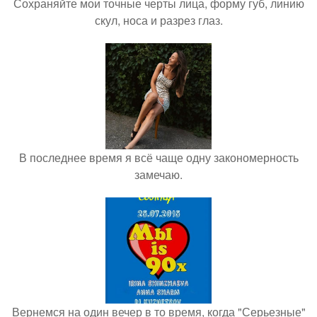
Сохраняйте мои точные черты лица, форму губ, линию
скул, носа и разрез глаз.
В последнее время я всё чаще одну закономерность
замечаю.
Вернемся на один вечер в то время, когда "Серьезные"