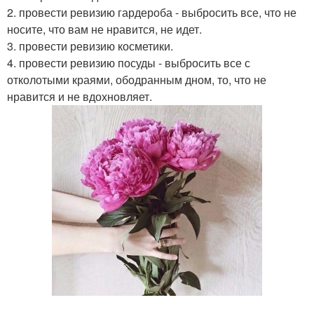
2. провести ревизию гардероба - выбросить все, что не
носите, что вам не нравится, не идет.
3. провести ревизию косметики.
4. провести ревизию посуды - выбросить все с
отколотыми краями, ободранным дном, то, что не
нравится и не вдохновляет.