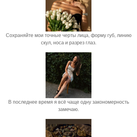
Сохраняйте мои точные черты лица, форму губ, линию
скул, носа и разрез глаз.
В последнее время я всё чаще одну закономерность
замечаю.