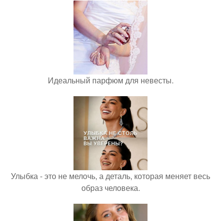
Идеальный парфюм для невесты.
Улыбка - это не мелочь, а деталь, которая меняет весь
образ человека.