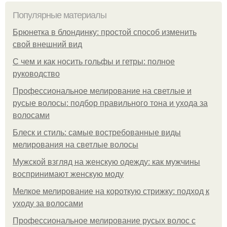
Популярные материалы
Брюнетка в блондинку: простой способ изменить
свой внешний вид
С чем и как носить гольфы и гетры: полное
руководство
Профессиональное мелирование на светлые и
русые волосы: подбор правильного тона и ухода за
волосами
Блеск и стиль: самые востребованные виды
мелирования на светлые волосы
Мужской взгляд на женскую одежду: как мужчины
воспринимают женскую моду
Мелкое мелирование на короткую стрижку: подход к
уходу за волосами
Профессиональное мелирование русых волос с