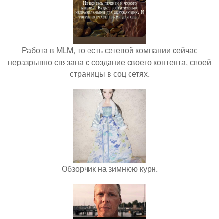
Работа в MLM, то есть сетевой компании сейчас
неразрывно связана с создание своего контента, своей
страницы в соц сетях.
Обзорчик на зимнюю курн.