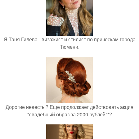
Я Таня Гилева - визажист и стилист по прическам города
Тюмени.
Дорогие невесты? Ещё продолжает действовать акция
"свадебный образ за 2000 рублей"*?