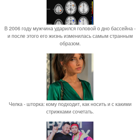
В 2006 году мужчина ударился головой о дно бассейна -
и после этого его жизнь изменилась самым странным
образом.
Челка - шторка: кому подходит, как носить и с какими
стрижками сочетать.