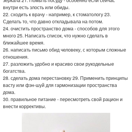
зеркала 21. Помыть посуду - особенно если сейчас
внутри есть злость или обиды.
22. сходить к врачу - например, к стоматологу 23.
Сделать то, что давно откладывала на потом.
24. очистить пространство дома - способов для этого
много 25. Написать список, что нужно сделать в
ближайшее время.
26. написать письмо обид человеку, с которым сложные
отношения.
27. разложить удобно и красиво свои рукодельные
богатства.
28. сделать дома перестановку 29. Применить принципы
васту или фэн-шуй для гармонизации пространства
дома.
30. правильное питание - пересмотреть свой рацион и
внести коррективы.