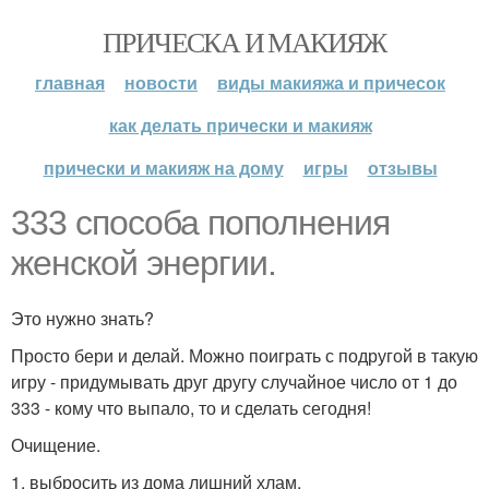
ПРИЧЕСКА И МАКИЯЖ
главная
новости
виды макияжа и причесок
как делать прически и макияж
прически и макияж на дому
игры
отзывы
333 способа пополнения
женской энергии.
Это нужно знать?
Просто бери и делай. Можно поиграть с подругой в такую
игру - придумывать друг другу случайное число от 1 до
333 - кому что выпало, то и сделать сегодня!
Очищение.
1. выбросить из дома лишний хлам.