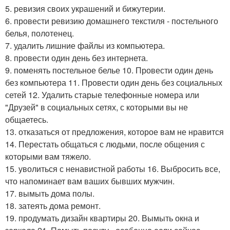
5. ревизия своих украшений и бижутерии.
6. провести ревизию домашнего текстиля - постельного
белья, полотенец.
7. удалить лишние файлы из компьютера.
8. провести один день без интернета.
9. поменять постельное белье 10. Провести один день
без компьютера 11. Провести один день без социальных
сетей 12. Удалить старые телефонные номера или
"Друзей" в социальных сетях, с которыми вы не
общаетесь.
13. отказаться от предложения, которое вам не нравится
14. Перестать общаться с людьми, после общения с
которыми вам тяжело.
15. уволиться с ненавистной работы 16. Выбросить все,
что напоминает вам ваших бывших мужчин.
17. вымыть дома полы.
18. затеять дома ремонт.
19. продумать дизайн квартиры 20. Вымыть окна и