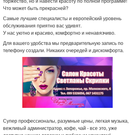
торжество, но и навести красоту по полной программе!
Что может быть прекрасней?
Самые лучшие специалисты и европейский уровень
обслуживания приятно вас удивят.
У нас уютно и красиво, комфортно и ненавязчиво.
Для вашего удобства мы предварительную запись по
телефону создали. Никаких очередей и дискомфорта.
Супер профессионалы, разумные цены, легкая музыка,
вежливый администратор, кофе, чай - все это, уже