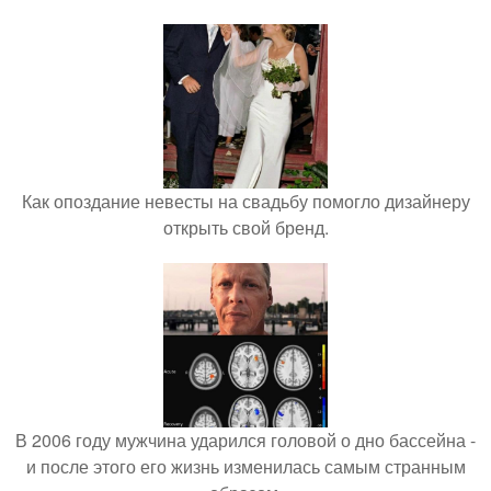
Как опоздание невесты на свадьбу помогло дизайнеру
открыть свой бренд.
В 2006 году мужчина ударился головой о дно бассейна -
и после этого его жизнь изменилась самым странным