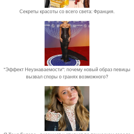
Секреты красоты со всего света: Франция.
"Эффект Неузнаваемости": почему новый образ певицы
вызвал споры о гранях возможного?