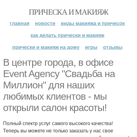
ПРИЧЕСКА И МАКИЯЖ
главная
новости
виды макияжа и причесок
как делать прически и макияж
прически и макияж на дому
игры
отзывы
В центре города, в офисе
Event Agency "Свадьба на
Миллион" для наших
любимых клиентов - мы
открыли салон красоты!
Полный спектр услуг самого высокого качества!
Теперь вы можете не только заказать у нас свое