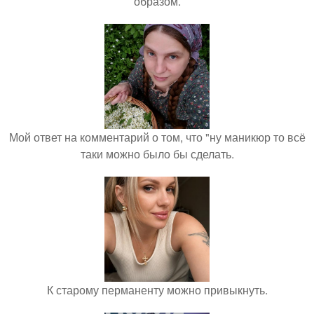
образом.
Мой ответ на комментарий о том, что "ну маникюр то всё
таки можно было бы сделать.
К старому перманенту можно привыкнуть.