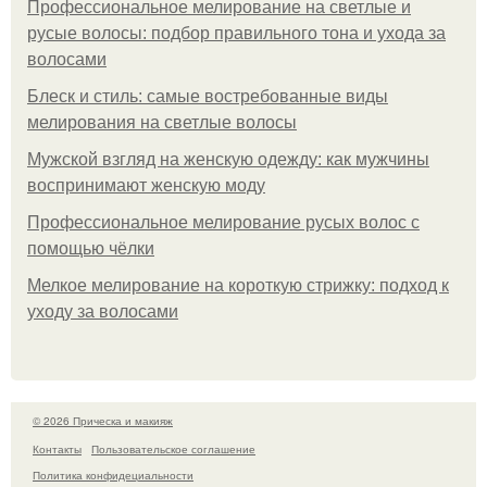
Профессиональное мелирование на светлые и
русые волосы: подбор правильного тона и ухода за
волосами
Блеск и стиль: самые востребованные виды
мелирования на светлые волосы
Мужской взгляд на женскую одежду: как мужчины
воспринимают женскую моду
Профессиональное мелирование русых волос с
помощью чёлки
Мелкое мелирование на короткую стрижку: подход к
уходу за волосами
© 2026 Прическа и макияж
Контакты
Пользовательское соглашение
Политика конфидециальности