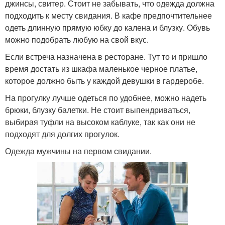
джинсы, свитер. Стоит не забывать, что одежда должна
подходить к месту свидания. В кафе предпочтительнее
одеть длинную прямую юбку до калена и блузку. Обувь
можно подобрать любую на свой вкус.
Если встреча назначена в ресторане. Тут то и пришло
время достать из шкафа маленькое черное платье,
которое должно быть у каждой девушки в гардеробе.
На прогулку лучше одеться по удобнее, можно надеть
брюки, блузку балетки. Не стоит выпендриваться,
выбирая туфли на высоком каблуке, так как они не
подходят для долгих прогулок.
Одежда мужчины на первом свидании.