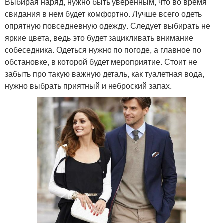
Выбирая наряд, нужно быть уверенным, что во время
свидания в нем будет комфортно. Лучше всего одеть
опрятную повседневную одежду. Следует выбирать не
яркие цвета, ведь это будет зацикливать внимание
собеседника. Одеться нужно по погоде, а главное по
обстановке, в которой будет мероприятие. Стоит не
забыть про такую важную деталь, как туалетная вода,
нужно выбрать приятный и неброский запах.