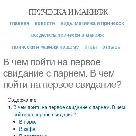
ПРИЧЕСКА И МАКИЯЖ
главная
новости
виды макияжа и причесок
как делать прически и макияж
прически и макияж на дому
игры
отзывы
В чем пойти на первое
свидание с парнем. В чем
пойти на первое свидание?
Содержание
В чем пойти на первое свидание с парнем. В чем
пойти на первое свидание?
В парке
В кафе