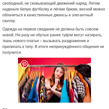
свободный, не сковывающий движений наряд. Летом
наденьте белую футболку и лёгкие брюки, весной можно
облачиться в качественные джинсы и элегантный
свитер.
Одежда на первое свидание не должна быть совсем
новой. Ни разу не обутые ранее туфли могут натирать,
ткань нового платья – вызывать раздражение и
прилипать к телу. В итоге непринуждённого общения не
получится.