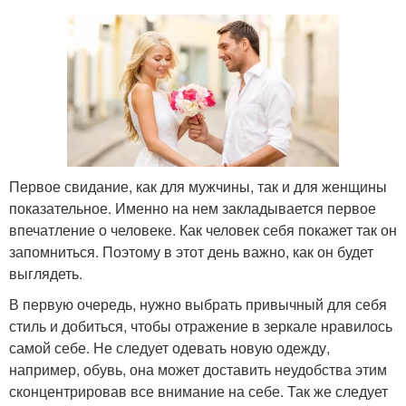
Первое свидание, как для мужчины, так и для женщины
показательное. Именно на нем закладывается первое
впечатление о человеке. Как человек себя покажет так он
запомниться. Поэтому в этот день важно, как он будет
выглядеть.
В первую очередь, нужно выбрать привычный для себя
стиль и добиться, чтобы отражение в зеркале нравилось
самой себе. Не следует одевать новую одежду,
например, обувь, она может доставить неудобства этим
сконцентрировав все внимание на себе. Так же следует