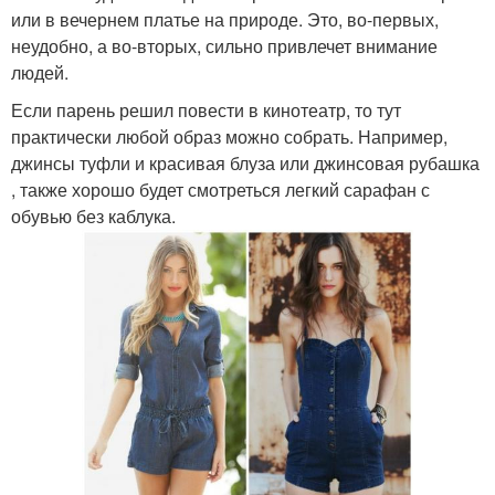
или в вечернем платье на природе. Это, во-первых,
неудобно, а во-вторых, сильно привлечет внимание
людей.
Если парень решил повести в кинотеатр, то тут
практически любой образ можно собрать. Например,
джинсы туфли и красивая блуза или джинсовая рубашка
, также хорошо будет смотреться легкий сарафан с
обувью без каблука.