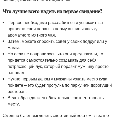
Что лучше всего надеть на первое свидание?
Первое необходимо расслабиться и успокоиться
привести свои нервы, в норму выпив чашечку
ароматного мятного чая.
Затем, можете спросить совет у своих подруг или у
мамы.
Но если не понравилось, что они предложили, то
придется самостоятельно создавать для себя
потрясающий лук, который поразит мужчину просто
наповал.
Нужно первым делом у мужчины узнать место куда
пойдете – это будет прогулка по парку или дорогущий
ресторан.
Ведь образ должен обязательно соответствовать
месту.
Смешно будет выглядеть спортивный костюм в театре