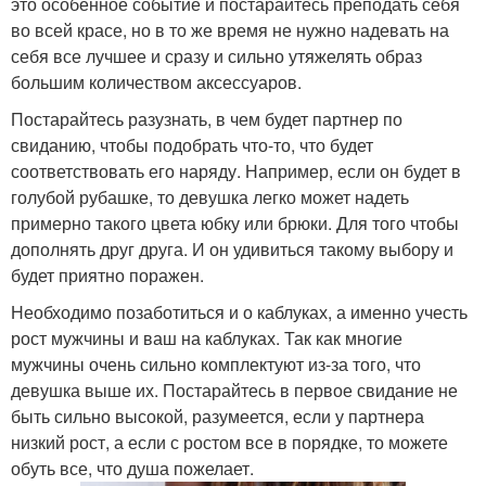
это особенное событие и постарайтесь преподать себя
во всей красе, но в то же время не нужно надевать на
себя все лучшее и сразу и сильно утяжелять образ
большим количеством аксессуаров.
Постарайтесь разузнать, в чем будет партнер по
свиданию, чтобы подобрать что-то, что будет
соответствовать его наряду. Например, если он будет в
голубой рубашке, то девушка легко может надеть
примерно такого цвета юбку или брюки. Для того чтобы
дополнять друг друга. И он удивиться такому выбору и
будет приятно поражен.
Необходимо позаботиться и о каблуках, а именно учесть
рост мужчины и ваш на каблуках. Так как многие
мужчины очень сильно комплектуют из-за того, что
девушка выше их. Постарайтесь в первое свидание не
быть сильно высокой, разумеется, если у партнера
низкий рост, а если с ростом все в порядке, то можете
обуть все, что душа пожелает.