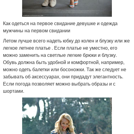
Как одеться на первое свидание девушке и одежда
мужчины на первом свидании
Летом лучше всего надеть юбку до колен и блузку или же
легкое летнее платье . Если платье не уместно, его
можно заменить на светлые легкие брюки и блузку.
Обувь должна быть удобной и комфортной, например,
можно одеть балетки или босоножки. Так же следует не
забывать об аксессуарах, они придадут элегантность.
Если погода позволяет можно выбрать образы и с
шортами.