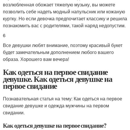
возлюбленная обожает тяжелую музыку, вы можете
позволить себе надеть модный напульсник или кожаную
куртку. Но если девочка предпочитает классику и решила
познакомить вас с родителями, такой наряд недопустим.
6
Все девушки любят внимание, поэтому красивый букет
будет замечательным дополнением любого вашего
образа. Хорошего вам вечера!
Как одеться на первое свидание
девушке. Как одеться девушке на
первое свидание
Познавательная статья на тему: Как одеться на первое
свидание девушке и одежда мужчины на первом
свидании.
Как одеться девушке на первое свидание?