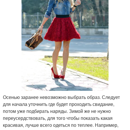
Осенью заранее невозможно выбрать образ. Следует
для начала уточнить где будет проходить свидание,
потом уже подбирать наряды. Зимой же не нужно
переусердствовать, для того чтобы показать какая
красивая, лучше всего одеться по теплее. Например,