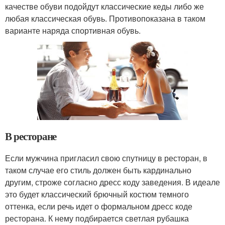
качестве обуви подойдут классические кеды либо же
любая классическая обувь. Противопоказана в таком
варианте наряда спортивная обувь.
В ресторане
Если мужчина пригласил свою спутницу в ресторан, в
таком случае его стиль должен быть кардинально
другим, строже согласно дресс коду заведения. В идеале
это будет классический брючный костюм темного
оттенка, если речь идет о формальном дресс коде
ресторана. К нему подбирается светлая рубашка