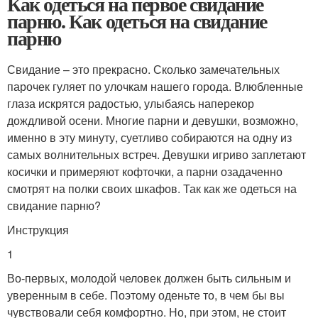
Как одеться на первое свидание
парню. Как одеться на свидание
парню
Свидание – это прекрасно. Сколько замечательных
парочек гуляет по улочкам нашего города. Влюбленные
глаза искрятся радостью, улыбаясь наперекор
дождливой осени. Многие парни и девушки, возможно,
именно в эту минуту, суетливо собираются на одну из
самых волнительных встреч. Девушки игриво заплетают
косички и примеряют кофточки, а парни озадаченно
смотрят на полки своих шкафов. Так как же одеться на
свидание парню?
Инструкция
1
Во-первых, молодой человек должен быть сильным и
уверенным в себе. Поэтому оденьте то, в чем бы вы
чувствовали себя комфортно. Но, при этом, не стоит