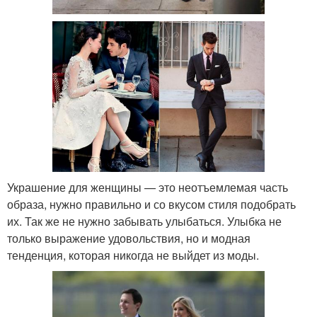
Украшение для женщины — это неотъемлемая часть
образа, нужно правильно и со вкусом стиля подобрать
их. Так же не нужно забывать улыбаться. Улыбка не
только выражение удовольствия, но и модная
тенденция, которая никогда не выйдет из моды.