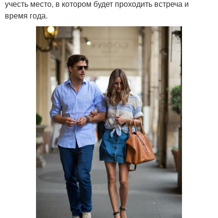
учесть место, в котором будет проходить встреча и
время года.