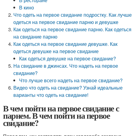
В ресторане
В кино
Что одеть на первое свидание подростку. Как лучше
одеться на первое свидание парню и девушке
Как одеться на первое свидание парню. Как одеться
на свидание парню
Как одеться на первое свидание девушке. Как
одеться девушке на первое свидание
Как одеться девушке на первое свидание?
На свидание в джинсах. Что надеть на первое
свидание?
Что лучше всего надеть на первое свидание?
Видео что одеть на свидание? Узнай идеальные
варианты что одеть на свидание!
В чем пойти на первое свидание с
парнем. В чем пойти на первое
свидание?