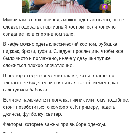
Мужчинам в свою очередь можно одеть хоть что, но не
следует одевать спортивный костюм, если конечно
свидание не в спортивном зале.
В кафе можно одеть классический костюм, рубашка,
пиджак, брюки, туфли. Следует проследить, чтобы все
было чисто и поглажено, иначе у девушки тут же
сложиться плохое впечатление.
В ресторан одеться можно так же, как и в кафе, но
элегантнее будет если появиться такой элемент, как
галстук или бабочка.
Если же намечается прогулка пикник или тому подобное,
стоит позаботиться о комфорте. К примеру, надеть
джинсы, футболку, свитер.
Факторы, которые важны при выборе одежды.