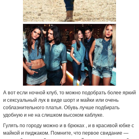
А вот если ночной клуб, то можно подобрать более яркий
и сексуальный лук в виде шорт и майки или очень
соблазнительного платья. Обувь лучше подбирать
удобную и не на слишком высоком каблуке.
Гулять по городу можно и в брюках , и в красивой юбке с
майкой и пиджаком. Помните, что первое свидание —