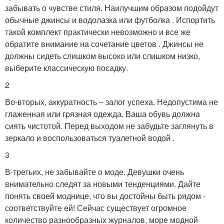
забывать о чувстве стиля. Наилучшим образом подойдут
обычные джинсы и водолазка или футболка . Испортить
такой комплект практически невозможно и все же
обратите внимание на сочетание цветов . Джинсы не
должны сидеть слишком высоко или слишком низко,
выберите классическую посадку.
2
Во-вторых, аккуратность – залог успеха. Недопустима не
глаженная или грязная одежда. Ваша обувь должна
сиять чистотой. Перед выходом не забудьте заглянуть в
зеркало и воспользоваться туалетной водой .
3
В-третьих, не забывайте о моде. Девушки очень
внимательно следят за новыми тенденциями. Дайте
понять своей моднице, что вы достойны быть рядом -
соответствуйте ей! Сейчас существует огромное
количество разнообразных журналов, море модной