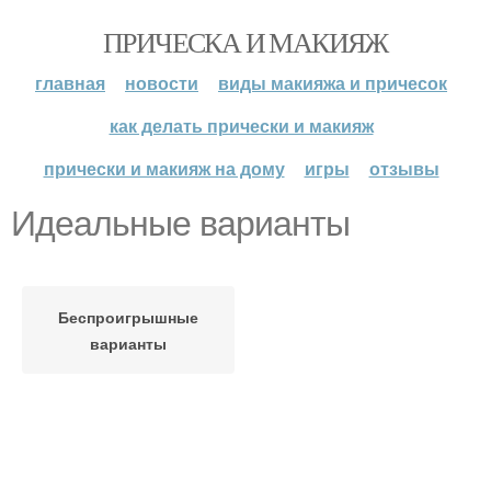
ПРИЧЕСКА И МАКИЯЖ
главная
новости
виды макияжа и причесок
как делать прически и макияж
прически и макияж на дому
игры
отзывы
Идеальные варианты
Беспроигрышные
варианты