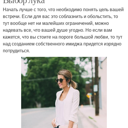
Начать лучше с того, что необходимо понять цель вашей
встречи. Если для вас это соблазнить и обольстить, то
тут вообще нет ни малейших ограничений, можно
надевать все, что вашей душе угодно. Но если вам
кажется, что вы стоите на пороге большой любви, то тут
над созданием собственного имиджа придется изрядно
потрудиться.