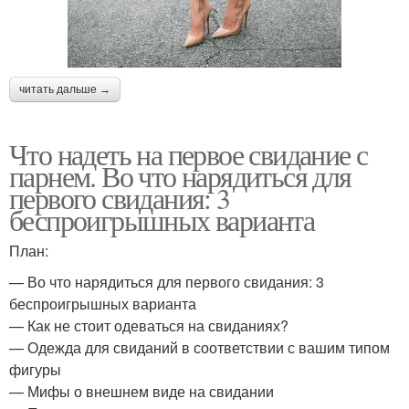
читать дальше →
Что надеть на первое свидание с
парнем. Во что нарядиться для
первого свидания: 3
беспроигрышных варианта
План:
— Во что нарядиться для первого свидания: 3
беспроигрышных варианта
— Как не стоит одеваться на свиданиях?
— Одежда для свиданий в соответствии с вашим типом
фигуры
— Мифы о внешнем виде на свидании