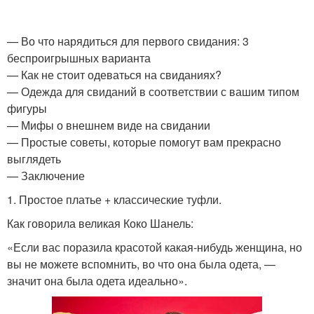
— Во что нарядиться для первого свидания: 3
беспроигрышных варианта
— Как не стоит одеваться на свиданиях?
— Одежда для свиданий в соответствии с вашим типом
фигуры
— Мифы о внешнем виде на свидании
— Простые советы, которые помогут вам прекрасно
выглядеть
— Заключение
1. Простое платье + классические туфли.
Как говорила великая Коко Шанель:
«Если вас поразила красотой какая-нибудь женщина, но
вы не можете вспомнить, во что она была одета, —
значит она была одета идеально».