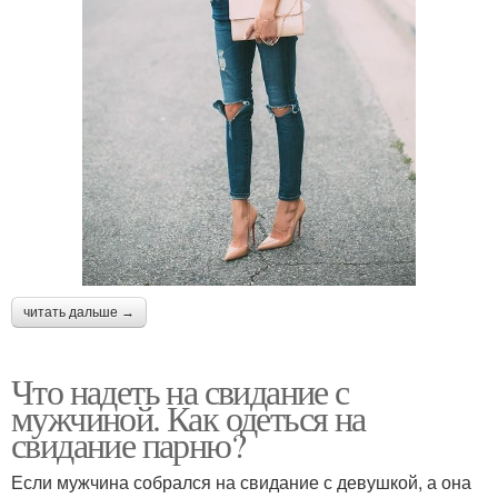
читать дальше →
Что надеть на свидание с
мужчиной. Как одеться на
свидание парню?
Если мужчина собрался на свидание с девушкой, а она