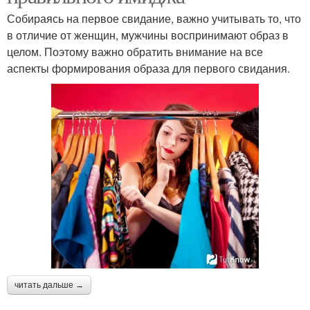
Собираясь на первое свидание, важно учитывать то, что
в отличие от женщин, мужчины воспринимают образ в
целом. Поэтому важно обратить внимание на все
аспекты формирования образа для первого свидания.
читать дальше →