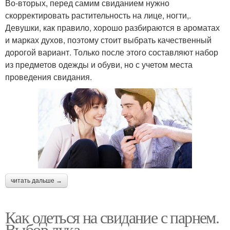
Во-вторых, перед самим свиданием нужно
скорректировать растительность на лице, ногти,.
Девушки, как правило, хорошо разбираются в ароматах
и марках духов, поэтому стоит выбрать качественный
дорогой вариант. Только после этого составляют набор
из предметов одежды и обуви, но с учетом места
проведения свидания.
читать дальше →
Как одеться на свидание с парнем.
Выбор лука