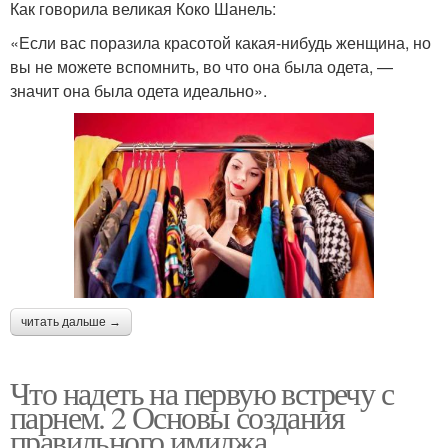
Как говорила великая Коко Шанель:
«Если вас поразила красотой какая-нибудь женщина, но
вы не можете вспомнить, во что она была одета, —
значит она была одета идеально».
читать дальше →
Что надеть на первую встречу с
парнем. 2 Основы создания
правильного имиджа