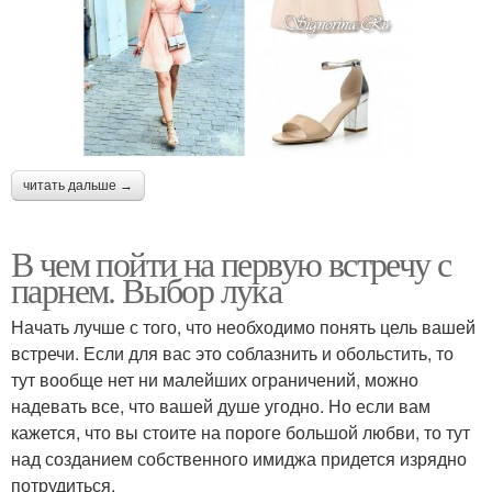
читать дальше →
В чем пойти на первую встречу с
парнем. Выбор лука
Начать лучше с того, что необходимо понять цель вашей
встречи. Если для вас это соблазнить и обольстить, то
тут вообще нет ни малейших ограничений, можно
надевать все, что вашей душе угодно. Но если вам
кажется, что вы стоите на пороге большой любви, то тут
над созданием собственного имиджа придется изрядно
потрудиться.