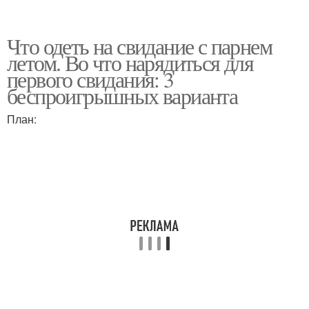
Что одеть на свидание с парнем
летом. Во что нарядиться для
первого свидания: 3
беспроигрышных варианта
План: