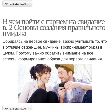
читать дальше →
В чем пойти с парнем на свидание
в. 2 Основы создания правильного
имиджа
Собираясь на первое свидание, важно учитывать то, что
в отличие от женщин, мужчины воспринимают образ в
целом. Поэтому важно обратить внимание на все
аспекты формирования образа для первого свидания.
читать дальше →