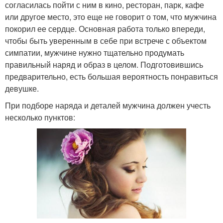
согласилась пойти с ним в кино, ресторан, парк, кафе
или другое место, это еще не говорит о том, что мужчина
покорил ее сердце. Основная работа только впереди,
чтобы быть уверенным в себе при встрече с объектом
симпатии, мужчине нужно тщательно продумать
правильный наряд и образ в целом. Подготовившись
предварительно, есть большая вероятность понравиться
девушке.
При подборе наряда и деталей мужчина должен учесть
несколько пунктов: