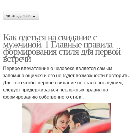
читать дальше →
Как одеться на свидание с
мужчиной. 1 Главные правила
формирования стиля для первой
встречи
Первое впечатление о человеке является самым
запоминающимся и его не будет возможности повторить.
Для того чтобы первое свидание не стало последним,
следует придерживаться несложных правил по
формированию собственного стиля.