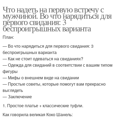
Что надеть на первую встречу с
мужчиной. Во что нарядиться для
первого свидания: 3
беспроигрышных варианта
План:
— Во что нарядиться для первого свидания: 3
беспроигрышных варианта
— Как не стоит одеваться на свиданиях?
— Одежда для свиданий в соответствии с вашим типом
фигуры
— Мифы о внешнем виде на свидании
— Простые советы, которые помогут вам прекрасно
выглядеть
— Заключение
1. Простое платье + классические туфли.
Как говорила великая Коко Шанель: