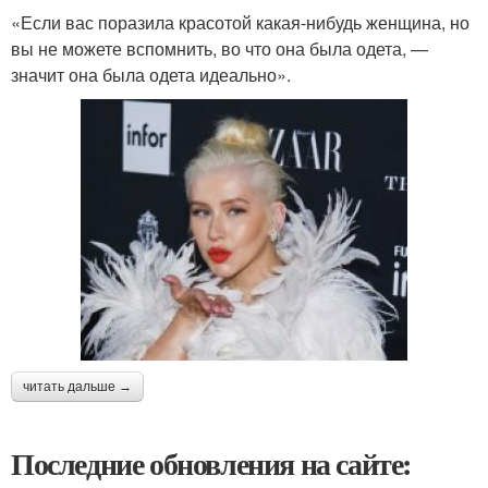
«Если вас поразила красотой какая-нибудь женщина, но
вы не можете вспомнить, во что она была одета, —
значит она была одета идеально».
читать дальше →
Последние обновления на сайте: