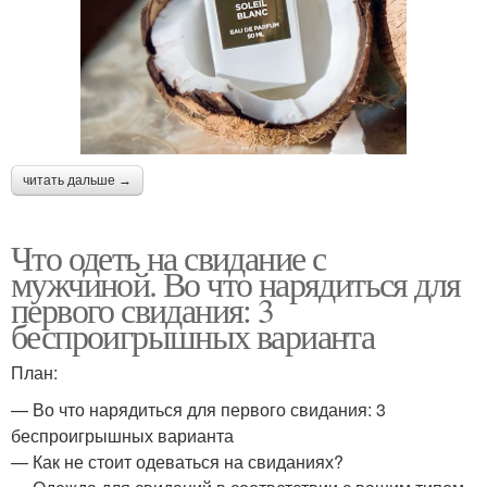
читать дальше →
Что одеть на свидание с
мужчиной. Во что нарядиться для
первого свидания: 3
беспроигрышных варианта
План:
— Во что нарядиться для первого свидания: 3
беспроигрышных варианта
— Как не стоит одеваться на свиданиях?