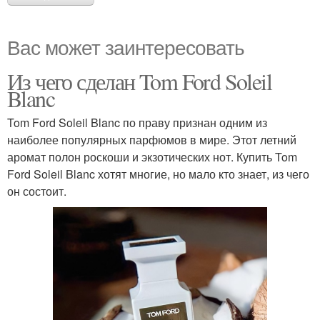
Вас может заинтересовать
Из чего сделан Tom Ford Soleil
Blanc
Tom Ford Soleil Blanc по праву признан одним из
наиболее популярных парфюмов в мире. Этот летний
аромат полон роскоши и экзотических нот. Купить Tom
Ford Soleil Blanc хотят многие, но мало кто знает, из чего
он состоит.