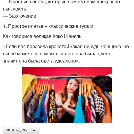
— Простые советы, которые помогут вам прекрасно
выглядеть
— Заключение
1. Простое платье + классические туфли.
Как говорила великая Коко Шанель:
«Если вас поразила красотой какая-нибудь женщина, но
вы не можете вспомнить, во что она была одета, —
значит она была одета идеально».
читать дальше →