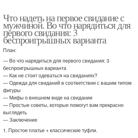
Что надеть на первое свидание с
мужчиной. Во что нарядиться для
первого свидания: 3
беспроигрышных варианта
План:
— Во что нарядиться для первого свидания: 3
беспроигрышных варианта
— Как не стоит одеваться на свиданиях?
— Одежда для свиданий в соответствии с вашим типом
фигуры
— Мифы о внешнем виде на свидании
— Простые советы, которые помогут вам прекрасно
выглядеть
— Заключение
1. Простое платье + классические туфли.