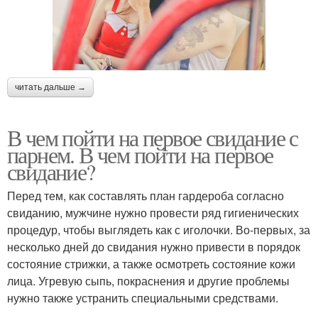
читать дальше →
В чем пойти на первое свидание с
парнем. В чем пойти на первое
свидание?
Перед тем, как составлять план гардероба согласно
свиданию, мужчине нужно провести ряд гигиенических
процедур, чтобы выглядеть как с иголочки. Во-первых, за
несколько дней до свидания нужно привести в порядок
состояние стрижки, а также осмотреть состояние кожи
лица. Угревую сыпь, покраснения и другие проблемы
нужно также устранить специальными средствами.