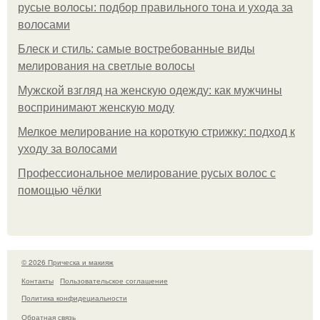
русые волосы: подбор правильного тона и ухода за
волосами
Блеск и стиль: самые востребованные виды
мелирования на светлые волосы
Мужской взгляд на женскую одежду: как мужчины
воспринимают женскую моду
Мелкое мелирование на короткую стрижку: подход к
уходу за волосами
Профессиональное мелирование русых волос с
помощью чёлки
© 2026 Прическа и макияж
Контакты
Пользовательское соглашение
Политика конфидециальности
Обратная связь