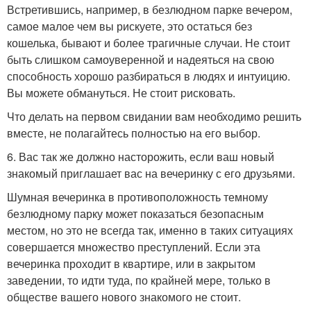
Встретившись, например, в безлюдном парке вечером,
самое малое чем вы рискуете, это остаться без
кошелька, бывают и более трагичные случаи. Не стоит
быть слишком самоуверенной и надеяться на свою
способность хорошо разбираться в людях и интуицию.
Вы можете обмануться. Не стоит рисковать.
Что делать на первом свидании вам необходимо решить
вместе, не полагайтесь полностью на его выбор.
6. Вас так же должно насторожить, если ваш новый
знакомый приглашает вас на вечеринку с его друзьями.
Шумная вечеринка в противоположность темному
безлюдному парку может показаться безопасным
местом, но это не всегда так, именно в таких ситуациях
совершается множество преступлений. Если эта
вечеринка проходит в квартире, или в закрытом
заведении, то идти туда, по крайней мере, только в
обществе вашего нового знакомого не стоит.