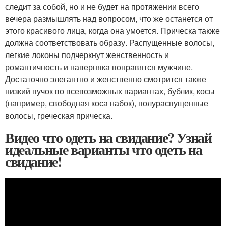
следит за собой, но и не будет на протяжении всего
вечера размышлять над вопросом, что же останется от
этого красивого лица, когда она умоется. Прическа также
должна соответствовать образу. Распущенные волосы,
легкие локоны подчеркнут женственность и
романтичность и наверняка понравятся мужчине.
Достаточно элегантно и женственно смотрится также
низкий пучок во всевозможных вариантах, бублик, косы
(например, свободная коса набок), полураспущенные
волосы, греческая прическа.
Видео что одеть на свидание? Узнай
идеальные варианты что одеть на
свидание!