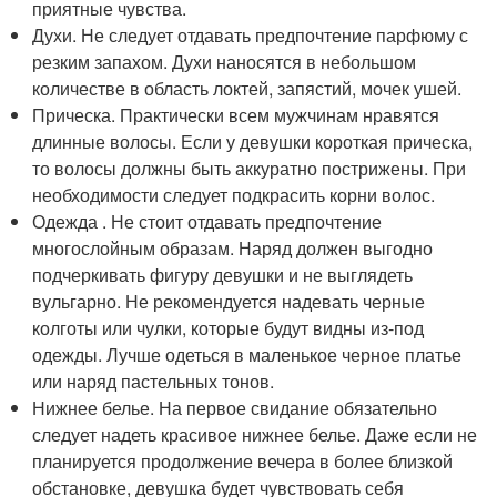
приятные чувства.
Духи. Не следует отдавать предпочтение парфюму с
резким запахом. Духи наносятся в небольшом
количестве в область локтей, запястий, мочек ушей.
Прическа. Практически всем мужчинам нравятся
длинные волосы. Если у девушки короткая прическа,
то волосы должны быть аккуратно пострижены. При
необходимости следует подкрасить корни волос.
Одежда . Не стоит отдавать предпочтение
многослойным образам. Наряд должен выгодно
подчеркивать фигуру девушки и не выглядеть
вульгарно. Не рекомендуется надевать черные
колготы или чулки, которые будут видны из-под
одежды. Лучше одеться в маленькое черное платье
или наряд пастельных тонов.
Нижнее белье. На первое свидание обязательно
следует надеть красивое нижнее белье. Даже если не
планируется продолжение вечера в более близкой
обстановке, девушка будет чувствовать себя