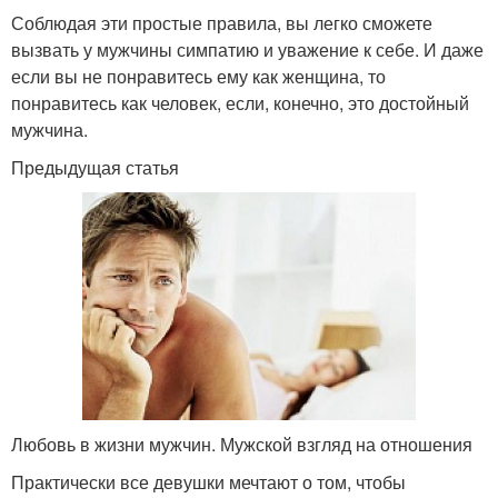
Соблюдая эти простые правила, вы легко сможете
вызвать у мужчины симпатию и уважение к себе. И даже
если вы не понравитесь ему как женщина, то
понравитесь как человек, если, конечно, это достойный
мужчина.
Предыдущая статья
Любовь в жизни мужчин. Мужской взгляд на отношения
Практически все девушки мечтают о том, чтобы