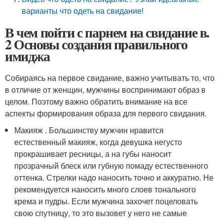
варианты что одеть на свидание!
В чем пойти с парнем на свидание в.
2 Основы создания правильного
имиджа
Собираясь на первое свидание, важно учитывать то, что
в отличие от женщин, мужчины воспринимают образ в
целом. Поэтому важно обратить внимание на все
аспекты формирования образа для первого свидания.
Макияж . Большинству мужчин нравится
естественный макияж, когда девушка негусто
прокрашивает ресницы, а на губы наносит
прозрачный блеск или губную помаду естественного
оттенка. Стрелки надо наносить точно и аккуратно. Не
рекомендуется наносить много слоев тонального
крема и пудры. Если мужчина захочет поцеловать
свою спутницу, то это вызовет у него не самые