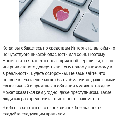
Когда вы общаетесь по средствам Интернета, вы обычно
не чувствуете никакой опасности для себя. Поэтому
может статься так, что после приятной переписки, вы по
инерции станете доверять вашему новому знакомому и
в реальности. Будьте осторожны. Не забывайте, что
первое впечатление может быть обманчиво, даже самый
симпатичный и приятный в общении мужчина, на деле
может оказаться кем угодно, даже преступником. Такие
люди как раз предпочитают интернет-знакомства.
Чтобы позаботиться о своей личной безопасности,
следуйте следующим правилам.