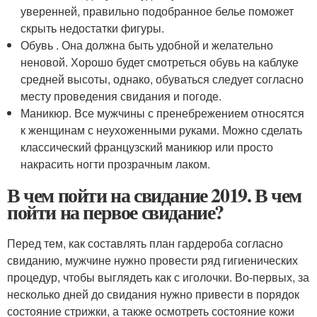
уверенней, правильно подобранное белье поможет
скрыть недостатки фигуры.
Обувь . Она должна быть удобной и желательно
неновой. Хорошо будет смотреться обувь на каблуке
средней высоты, однако, обуваться следует согласно
месту проведения свидания и погоде.
Маникюр. Все мужчины с пренебрежением относятся
к женщинам с неухоженными руками. Можно сделать
классический французский маникюр или просто
накрасить ногти прозрачным лаком.
В чем пойти на свидание 2019. В чем
пойти на первое свидание?
Перед тем, как составлять план гардероба согласно
свиданию, мужчине нужно провести ряд гигиенических
процедур, чтобы выглядеть как с иголочки. Во-первых, за
несколько дней до свидания нужно привести в порядок
состояние стрижки, а также осмотреть состояние кожи