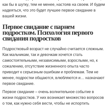
как бы в шутку, тем не менее, настояв на своем. И будем
надеяться, что это будет лучшее первое свидание в
вашей жизни.
Первое свидание с парнем
подростком. Психология первого
свидания подростков
Подростковый возраст не случайно считается сложным.
Как мальчикам, так и девочкам хочется стать
самостоятельными, независимыми, взрослыми, но, к
сожалению, отсутствие жизненного опыта часто
приводит к серьезным ошибкам и проблемам. Тем не
менее, подростки общаются, влюбляются и… назначают
первое свидание.
Первое свидание – очень волнительное событие в
жизни подростков. У них возникает множество вопросов
о том, как нужно себя вести, чтобы не испортить