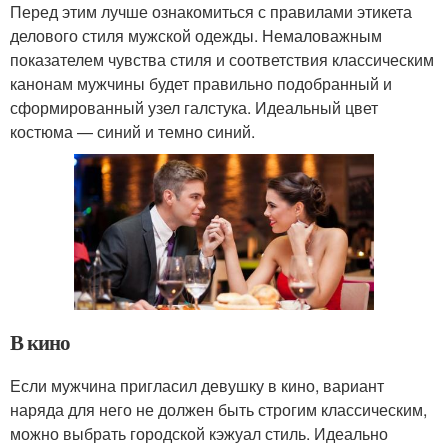
Перед этим лучше ознакомиться с правилами этикета
делового стиля мужской одежды. Немаловажным
показателем чувства стиля и соответствия классическим
канонам мужчины будет правильно подобранный и
сформированный узел галстука. Идеальный цвет
костюма — синий и темно синий.
В кино
Если мужчина пригласил девушку в кино, вариант
наряда для него не должен быть строгим классическим,
можно выбрать городской кэжуал стиль. Идеально