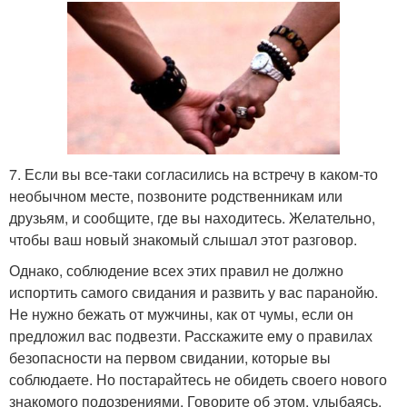
7. Если вы все-таки согласились на встречу в каком-то
необычном месте, позвоните родственникам или
друзьям, и сообщите, где вы находитесь. Желательно,
чтобы ваш новый знакомый слышал этот разговор.
Однако, соблюдение всех этих правил не должно
испортить самого свидания и развить у вас паранойю.
Не нужно бежать от мужчины, как от чумы, если он
предложил вас подвезти. Расскажите ему о правилах
безопасности на первом свидании, которые вы
соблюдаете. Но постарайтесь не обидеть своего нового
знакомого подозрениями. Говорите об этом, улыбаясь,