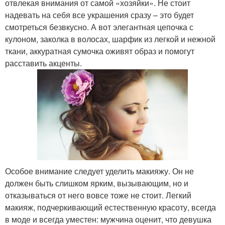
отвлекая внимания от самой «хозяйки». Не стоит
надевать на себя все украшения сразу – это будет
смотреться безвкусно. А вот элегантная цепочка с
кулоном, заколка в волосах, шарфик из легкой и нежной
ткани, аккуратная сумочка оживят образ и помогут
расставить акценты.
Особое внимание следует уделить макияжу. Он не
должен быть слишком ярким, вызывающим, но и
отказываться от него вовсе тоже не стоит. Легкий
макияж, подчеркивающий естественную красоту, всегда
в моде и всегда уместен: мужчина оценит, что девушка