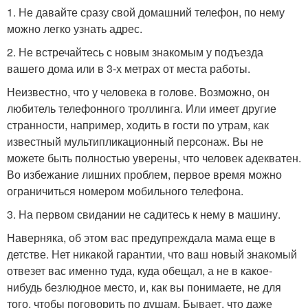
1. Не давайте сразу свой домашний телефон, по нему
можно легко узнать адрес.
2. Не встречайтесь с новым знакомым у подъезда
вашего дома или в 3-х метрах от места работы.
Неизвестно, что у человека в голове. Возможно, он
любитель телефонного троллинга. Или имеет другие
странности, например, ходить в гости по утрам, как
известный мультипликационный персонаж. Вы не
можете быть полностью уверены, что человек адекватен.
Во избежание лишних проблем, первое время можно
ограничиться номером мобильного телефона.
3. На первом свидании не садитесь к нему в машину.
Наверняка, об этом вас предупреждала мама еще в
детстве. Нет никакой гарантии, что ваш новый знакомый
отвезет вас именно туда, куда обещал, а не в какое-
нибудь безлюдное место, и, как вы понимаете, не для
того, чтобы поговорить по душам. Бывает, что даже