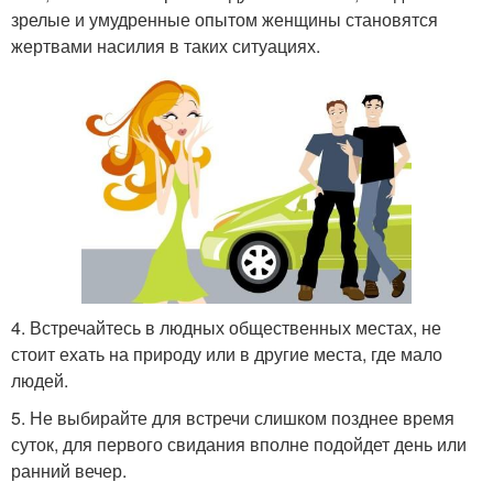
зрелые и умудренные опытом женщины становятся
жертвами насилия в таких ситуациях.
4. Встречайтесь в людных общественных местах, не
стоит ехать на природу или в другие места, где мало
людей.
5. Не выбирайте для встречи слишком позднее время
суток, для первого свидания вполне подойдет день или
ранний вечер.