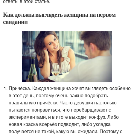
ответы в этой статье.
Как должна выглядеть женщина на первом
свидании
Причёска. Каждая женщина хочет выглядеть особенно
в этот день, поэтому очень важно подобрать
правильную причёску. Часто девушки настолько
пытаются понравиться, что перебарщивают с
экспериментами, и в итоге выходит конфуз. Либо
новая краска всерьёз подводит, либо укладка
получается не такой, какую вы ожидали. Поэтому с