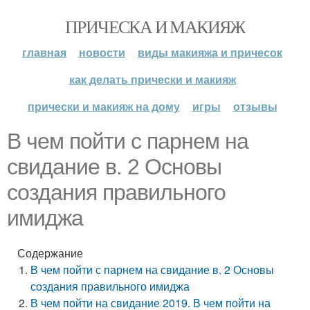
ПРИЧЕСКА И МАКИЯЖ
главная
новости
виды макияжа и причесок
как делать прически и макияж
прически и макияж на дому
игры
отзывы
В чем пойти с парнем на
свидание в. 2 Основы
создания правильного
имиджа
Содержание
В чем пойти с парнем на свидание в. 2 Основы
создания правильного имиджа
В чем пойти на свидание 2019. В чем пойти на