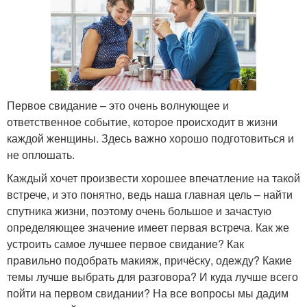
Первое свидание – это очень волнующее и
ответственное событие, которое происходит в жизни
каждой женщины. Здесь важно хорошо подготовиться и
не оплошать.
Каждый хочет произвести хорошее впечатление на такой
встрече, и это понятно, ведь наша главная цель – найти
спутника жизни, поэтому очень большое и зачастую
определяющее значение имеет первая встреча. Как же
устроить самое лучшее первое свидание? Как
правильно подобрать макияж, причёску, одежду? Какие
темы лучше выбрать для разговора? И куда лучше всего
пойти на первом свидании? На все вопросы мы дадим