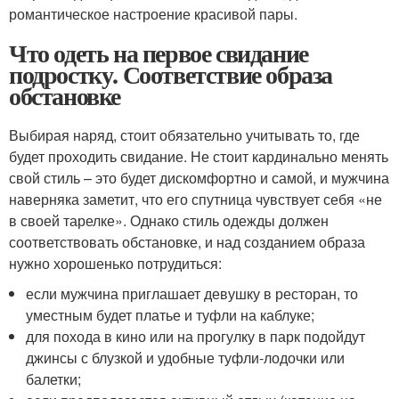
романтическое настроение красивой пары.
Что одеть на первое свидание
подростку. Соответствие образа
обстановке
Выбирая наряд, стоит обязательно учитывать то, где
будет проходить свидание. Не стоит кардинально менять
свой стиль – это будет дискомфортно и самой, и мужчина
наверняка заметит, что его спутница чувствует себя «не
в своей тарелке». Однако стиль одежды должен
соответствовать обстановке, и над созданием образа
нужно хорошенько потрудиться:
если мужчина приглашает девушку в ресторан, то
уместным будет платье и туфли на каблуке;
для похода в кино или на прогулку в парк подойдут
джинсы с блузкой и удобные туфли-лодочки или
балетки;