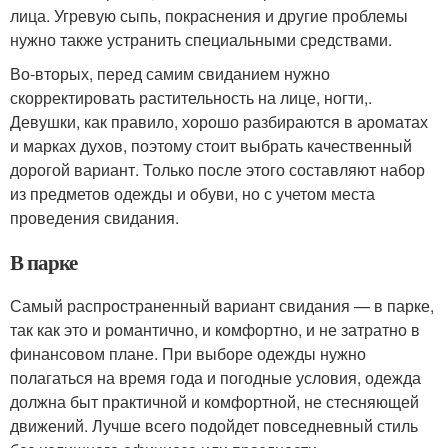
лица. Угревую сыпь, покраснения и другие проблемы
нужно также устранить специальными средствами.
Во-вторых, перед самим свиданием нужно
скорректировать растительность на лице, ногти,.
Девушки, как правило, хорошо разбираются в ароматах
и марках духов, поэтому стоит выбрать качественный
дорогой вариант. Только после этого составляют набор
из предметов одежды и обуви, но с учетом места
проведения свидания.
В парке
Самый распространенный вариант свидания — в парке,
так как это и романтично, и комфортно, и не затратно в
финансовом плане. При выборе одежды нужно
полагаться на время года и погодные условия, одежда
должна быт практичной и комфортной, не стесняющей
движений. Лучше всего подойдет повседневный стиль