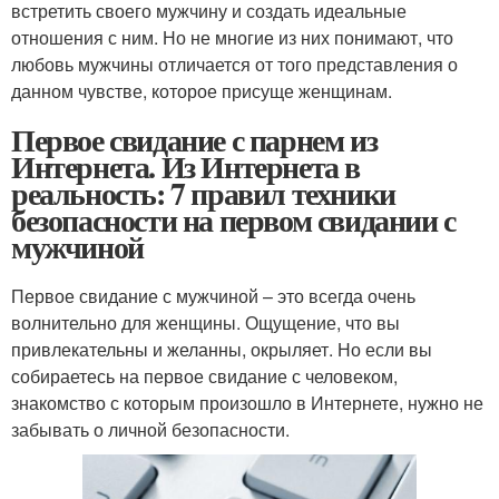
встретить своего мужчину и создать идеальные
отношения с ним. Но не многие из них понимают, что
любовь мужчины отличается от того представления о
данном чувстве, которое присуще женщинам.
Первое свидание с парнем из
Интернета. Из Интернета в
реальность: 7 правил техники
безопасности на первом свидании с
мужчиной
Первое свидание с мужчиной – это всегда очень
волнительно для женщины. Ощущение, что вы
привлекательны и желанны, окрыляет. Но если вы
собираетесь на первое свидание с человеком,
знакомство с которым произошло в Интернете, нужно не
забывать о личной безопасности.