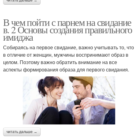
читать дальше →
В чем пойти с парнем на свидание
в. 2 Основы создания правильного
имиджа
Собираясь на первое свидание, важно учитывать то, что
в отличие от женщин, мужчины воспринимают образ в
целом. Поэтому важно обратить внимание на все
аспекты формирования образа для первого свидания.
читать дальше →