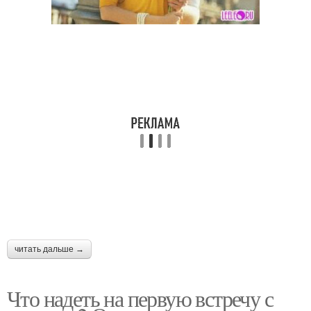
читать дальше →
Что надеть на первую встречу с