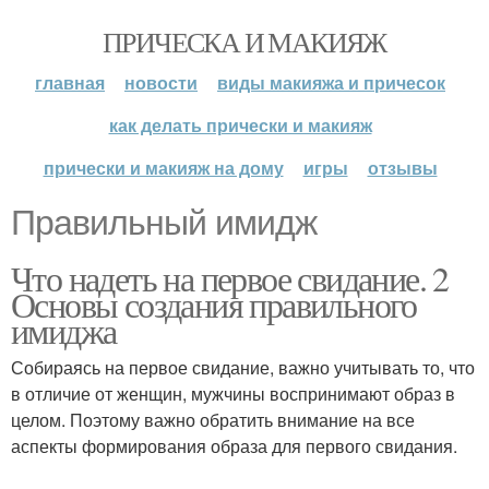
ПРИЧЕСКА И МАКИЯЖ
главная
новости
виды макияжа и причесок
как делать прически и макияж
прически и макияж на дому
игры
отзывы
Правильный имидж
Что надеть на первое свидание. 2
Основы создания правильного
имиджа
Собираясь на первое свидание, важно учитывать то, что
в отличие от женщин, мужчины воспринимают образ в
целом. Поэтому важно обратить внимание на все
аспекты формирования образа для первого свидания.