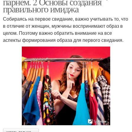
парнем. 2 Основы создания
правильного имиджа
Собираясь на первое свидание, важно учитывать то, что
в отличие от женщин, мужчины воспринимают образ в
целом. Поэтому важно обратить внимание на все
аспекты формирования образа для первого свидания.